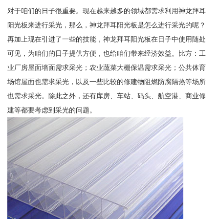
对于咱们的日子很重要。现在越来越多的领域都需求利用神龙拜耳
阳光板来进行采光，那么，神龙拜耳阳光板是怎么进行采光的呢？
再加上现在引进了一些的技能，神龙拜耳阳光板在日子中使用随处
可见，为咱们的日子提供方便，也给咱们带来经济效益。比方：工
业厂房屋面墙面需求采光；农业蔬菜大棚保温需求采光；公共体育
场馆屋面也需求采光，以及一些比较的修建物阻燃防腐隔热等场所
也需求采光。除此之外，还有库房、车站、码头、航空港、商业修
建等都要考虑到采光的问题。