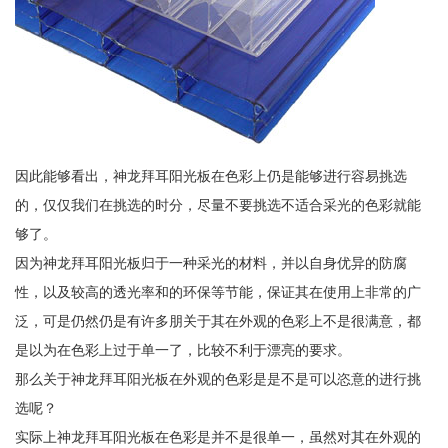
因此能够看出，神龙拜耳阳光板在色彩上仍是能够进行容易挑选
的，仅仅我们在挑选的时分，尽量不要挑选不适合采光的色彩就能
够了。
因为神龙拜耳阳光板归于一种采光的材料，并以自身优异的防腐
性，以及较高的透光率和的环保等节能，保证其在使用上非常的广
泛，可是仍然仍是有许多朋关于其在外观的色彩上不是很满意，都
是以为在色彩上过于单一了，比较不利于漂亮的要求。
那么关于神龙拜耳阳光板在外观的色彩是是不是可以恣意的进行挑
选呢？
实际上神龙拜耳阳光板在色彩是并不是很单一，虽然对其在外观的