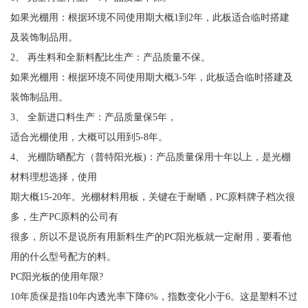
如果光棚用：根据环境不同使用期大概1到2年，此板适合临时搭建
及装饰制品用。
2、 再生料和全新料配比生产：产品质量不保。
如果光棚用：根据环境不同使用期大概3-5年，此板适合临时搭建及
装饰制品用。
3、 全新进口料生产：产品质量保5年，
适合光棚使用，大概可以用到5-8年。
4、 光棚防晒配方（普特阳光板)：产品质量保用十年以上，是光棚
材料理想选择，使用
期大概15-20年。光棚材料用板，关键在于耐晒，PC原料牌子档次很
多，生产PC原料的公司有
很多，所以不是说所有用新料生产的PC阳光板就一定耐用，要看他
用的什么型号配方的料。
PC阳光板的使用年限?
10年质保是指10年内透光率下降6%，指数变化小于6。这是塑料不过