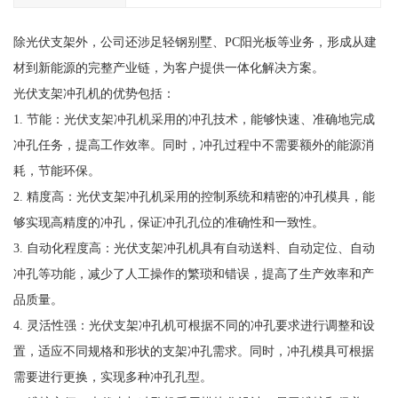
除光伏支架外，公司还涉足轻钢别墅、PC阳光板等业务，形成从建
材到新能源的完整产业链，为客户提供一体化解决方案。
光伏支架冲孔机的优势包括：
1. 节能：光伏支架冲孔机采用的冲孔技术，能够快速、准确地完成
冲孔任务，提高工作效率。同时，冲孔过程中不需要额外的能源消
耗，节能环保。
2. 精度高：光伏支架冲孔机采用的控制系统和精密的冲孔模具，能
够实现高精度的冲孔，保证冲孔孔位的准确性和一致性。
3. 自动化程度高：光伏支架冲孔机具有自动送料、自动定位、自动
冲孔等功能，减少了人工操作的繁琐和错误，提高了生产效率和产
品质量。
4. 灵活性强：光伏支架冲孔机可根据不同的冲孔要求进行调整和设
置，适应不同规格和形状的支架冲孔需求。同时，冲孔模具可根据
需要进行更换，实现多种冲孔孔型。