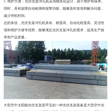
5. 维护方便：光伏支架冲孔机采用模块化设计，易于维护和保养。
同时，具有故障自动检测和报警功能，能够及时发现和解决问题，
减少停机时间。
总的来说，光伏支架冲孔机具有、精度高、自动化程度高、灵活性
强和维护方便等优势，能够满足光伏支架冲孔的需求，提高生产效
率和产品质量。
大型空中太阳能光伏支架是罕见的一种光伏支架装备是大型空中光