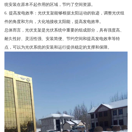
统安装在原本不起作用的区域，节约了空间资源。
6. 提高发电效率：光伏支架能够根据太阳运动的轨迹，调整光伏组
件的角度和方向，大化地接收太阳能，提高发电效率。
总体而言，光伏支架是光伏系统中重要的组成部分，具有强度高、
耐久性好、灵活性强、安装简便、节约空间和提高发电效率等特
点，可以为光伏系统的安装和运行提供稳定的支撑和保障。