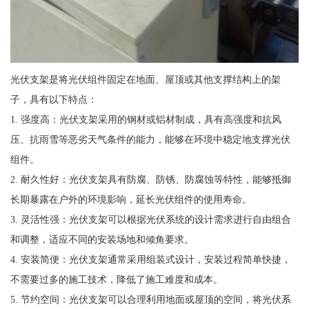
光伏支架是将光伏组件固定在地面、屋顶或其他支撑结构上的架
子，具有以下特点：
1. 强度高：光伏支架采用的钢材或铝材制成，具有高强度和抗风
压、抗雨雪等恶劣天气条件的能力，能够在环境中稳定地支撑光伏
组件。
2. 耐久性好：光伏支架具有防腐、防锈、防腐蚀等特性，能够抵御
长期暴露在户外的环境影响，延长光伏组件的使用寿命。
3. 灵活性强：光伏支架可以根据光伏系统的设计需求进行自由组合
和调整，适应不同的安装场地和倾角要求。
4. 安装简便：光伏支架通常采用组装式设计，安装过程简单快捷，
不需要过多的施工技术，降低了施工难度和成本。
5. 节约空间：光伏支架可以合理利用地面或屋顶的空间，将光伏系