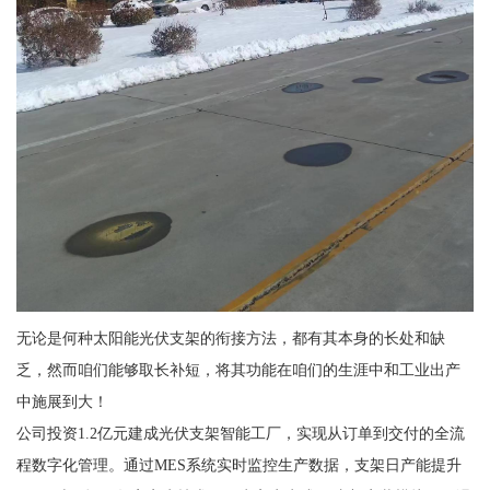
无论是何种太阳能光伏支架的衔接方法，都有其本身的长处和缺
乏，然而咱们能够取长补短，将其功能在咱们的生涯中和工业出产
中施展到大！
公司投资1.2亿元建成光伏支架智能工厂，实现从订单到交付的全流
程数字化管理。通过MES系统实时监控生产数据，支架日产能提升