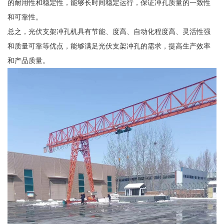
的耐用性和稳定性，能够长时间稳定运行，保证冲孔质量的一致性
和可靠性。
总之，光伏支架冲孔机具有节能、度高、自动化程度高、灵活性强
和质量可靠等优点，能够满足光伏支架冲孔的需求，提高生产效率
和产品质量。