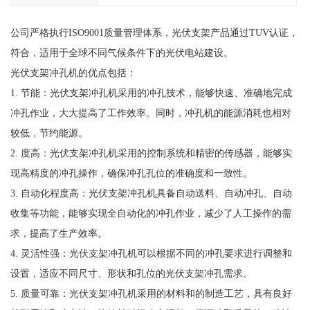
公司严格执行ISO9001质量管理体系，光伏支架产品通过TUV认证，
符合，适用于全球不同气候条件下的光伏电站建设。
光伏支架冲孔机的优点包括：
1. 节能：光伏支架冲孔机采用的冲孔技术，能够快速、准确地完成
冲孔作业，大大提高了工作效率。同时，冲孔机的能源消耗也相对
较低，节约能源。
2. 度高：光伏支架冲孔机采用的控制系统和精密的传感器，能够实
现高精度的冲孔操作，确保冲孔孔位的准确度和一致性。
3. 自动化程度高：光伏支架冲孔机具备自动送料、自动冲孔、自动
收集等功能，能够实现全自动化的冲孔作业，减少了人工操作的需
求，提高了生产效率。
4. 灵活性强：光伏支架冲孔机可以根据不同的冲孔要求进行调整和
设置，适应不同尺寸、形状和孔位的光伏支架冲孔需求。
5. 质量可靠：光伏支架冲孔机采用的材料和的制造工艺，具有良好