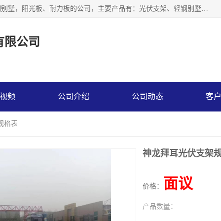
神龙拜耳科技衡水股份有限公司河北一家生产光伏支架，轻钢别墅，阳光板、耐力板的公司，主要产品有：光伏支架、轻钢别墅、阳光板、耐力板、采光板等，公司参与制定了多项标准。
有限公司
视频
公司介绍
公司动态
客
规格表
神龙拜耳光伏支架
面议
价格：
产品数量：