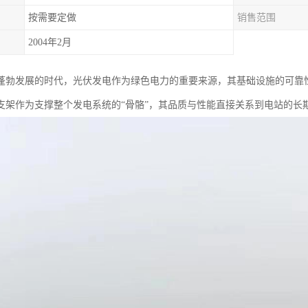
按需要定做
销售范围
2004年2月
蓬勃发展的时代，光伏发电作为绿色电力的重要来源，其基础设施的可靠
支架作为支撑整个发电系统的“骨骼”，其品质与性能直接关系到电站的长