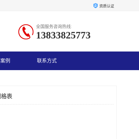
资质认证
全国服务咨询热线:
13833825773
户案例
联系方式
规格表