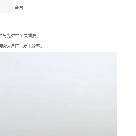
全国
性与先进性至关重要。
期稳定运行与发电效率。