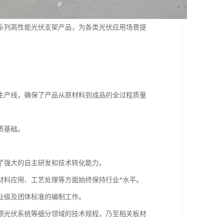
系列高性能光伏支架产品，为各类光伏应用场景提
生产线，确保了产品从原材料到成品的全过程质量
质基础。
了强大的自主研发和技术转化能力。
材料应用、工艺处理等方面始终保持行业*水平。
业级及团体标准的编制工作。
顶光伏系统等细分领域的技术规程，乃至相关板材