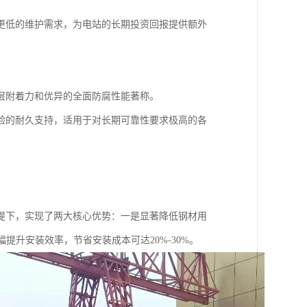
更低的维护需求，为电站的长期投资回报提供额外
层附着力和优异的全面防腐性能著称。
验的耐久支持，适用于对长期可靠性要求极高的各
提下，实现了两大核心优势：一是显著降低钢材用
提升安装效率，节省安装成本可达20%-30%。