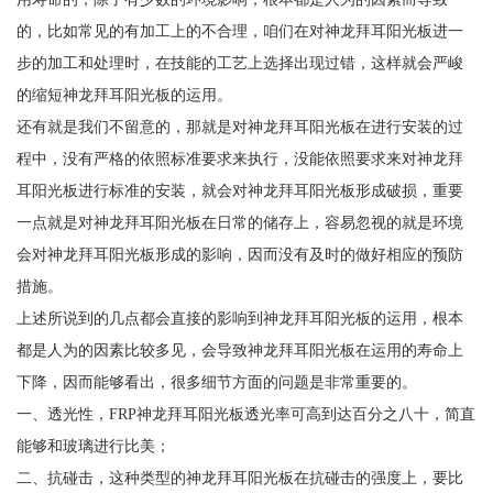
的，比如常见的有加工上的不合理，咱们在对神龙拜耳阳光板进一
步的加工和处理时，在技能的工艺上选择出现过错，这样就会严峻
的缩短神龙拜耳阳光板的运用。
还有就是我们不留意的，那就是对神龙拜耳阳光板在进行安装的过
程中，没有严格的依照标准要求来执行，没能依照要求来对神龙拜
耳阳光板进行标准的安装，就会对神龙拜耳阳光板形成破损，重要
一点就是对神龙拜耳阳光板在日常的储存上，容易忽视的就是环境
会对神龙拜耳阳光板形成的影响，因而没有及时的做好相应的预防
措施。
上述所说到的几点都会直接的影响到神龙拜耳阳光板的运用，根本
都是人为的因素比较多见，会导致神龙拜耳阳光板在运用的寿命上
下降，因而能够看出，很多细节方面的问题是非常重要的。
一、透光性，FRP神龙拜耳阳光板透光率可高到达百分之八十，简直
能够和玻璃进行比美；
二、抗碰击，这种类型的神龙拜耳阳光板在抗碰击的强度上，要比