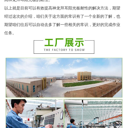
以上就是目前可以有效提高神龙拜耳阳光板耐性的解决方法，期望
经过这次的介绍，咱们关于这方面的常识有了一个全新的了解，也
期望咱们往后可以自动去多了解一些相关的常识，更好的完成作业
任务。