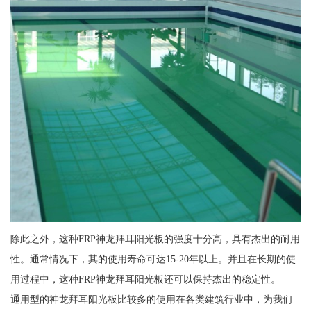
除此之外，这种FRP神龙拜耳阳光板的强度十分高，具有杰出的耐用
性。通常情况下，其的使用寿命可达15-20年以上。并且在长期的使
用过程中，这种FRP神龙拜耳阳光板还可以保持杰出的稳定性。
通用型的神龙拜耳阳光板比较多的使用在各类建筑行业中，为我们