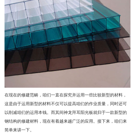
在现在的修建范畴，咱们一直在探究并运用一些比较新型的材料，
这是由于运用新型的材料不仅可以提高咱们的作业质量，同时还可
以削减咱们的运用本钱。而其间神龙拜耳阳光板就归于一款新型的
钢结构的修建材料，现在有着越来越广泛的应用。接下来，咱们来
简单来讲一下。