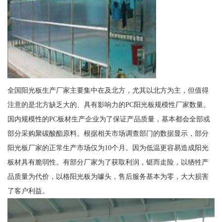
全国阳光板生产厂家主要集中在及北方，尤其以北方为主，但值得
注意的是北方缺乏大的、具有影响力的PC阳光板规模性厂家数量。
国内规模性的PC板材生产企业为了保证产品质量，基本都会全部或
部分采购聚碳酸酯原料。根据相关市场调查部门的数据显示，部分
阳光板厂家的正常生产市场仅为10个月。因为低温更容易造成阳光
板材具有脆弱性。有部分厂家为了获取利润，铤而走险，以牺牲产
品质量为代价，以格阳光板为噱头，售后服务基本为零，大大损害
了客户利益。