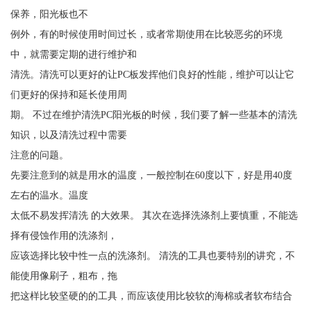
保养，阳光板也不
例外，有的时候使用时间过长，或者常期使用在比较恶劣的环境
中，就需要定期的进行维护和
清洗。清洗可以更好的让PC板发挥他们良好的性能，维护可以让它
们更好的保持和延长使用周
期。 不过在维护清洗PC阳光板的时候，我们要了解一些基本的清洗
知识，以及清洗过程中需要
注意的问题。
先要注意到的就是用水的温度，一般控制在60度以下，好是用40度
左右的温水。温度
太低不易发挥清洗 的大效果。 其次在选择洗涤剂上要慎重，不能选
择有侵蚀作用的洗涤剂，
应该选择比较中性一点的洗涤剂。 清洗的工具也要特别的讲究，不
能使用像刷子，粗布，拖
把这样比较坚硬的的工具，而应该使用比较软的海棉或者软布结合