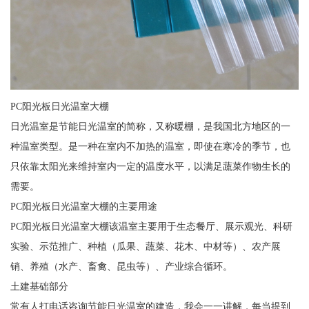
PC阳光板日光温室大棚
日光温室是节能日光温室的简称，又称暖棚，是我国北方地区的一
种温室类型。是一种在室内不加热的温室，即使在寒冷的季节，也
只依靠太阳光来维持室内一定的温度水平，以满足蔬菜作物生长的
需要。
PC阳光板日光温室大棚的主要用途
PC阳光板日光温室大棚该温室主要用于生态餐厅、展示观光、科研
实验、示范推广、种植（瓜果、蔬菜、花木、中材等）、农产展
销、养殖（水产、畜禽、昆虫等）、产业综合循环。
土建基础部分
常有人打电话咨询节能日光温室的建造，我会一一讲解，每当提到