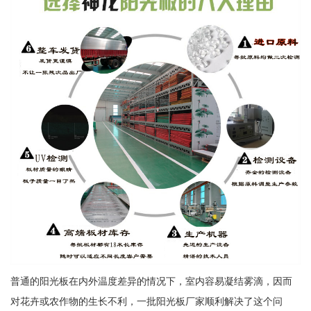
普通的阳光板在内外温度差异的情况下，室内容易凝结雾滴，因而
对花卉或农作物的生长不利，一批阳光板厂家顺利解决了这个问