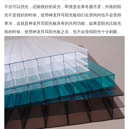
不仅可以挡光，还能很好的采光，即便是在寒冬腊月里，外面的阳
光不是很好的时候，使用神龙拜耳阳光板咱们在房间内也不会觉得
寒冷，这就是神龙拜耳阳光板具有的共同功能，如果是阳光比较充
裕的时候，使用神龙拜耳阳光板之后，也不会觉得阳光十分刺眼。