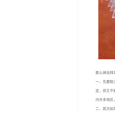
那么神龙拜
一、先要取
定，但又不
内许多地区
二、其次如