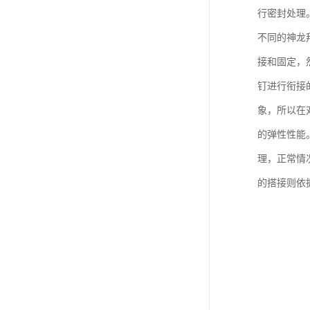
行密封处理
不同的神龙
接和固定，
钉进行衔接
象，所以在
的弹性性能
理，正常情
的搭接则依