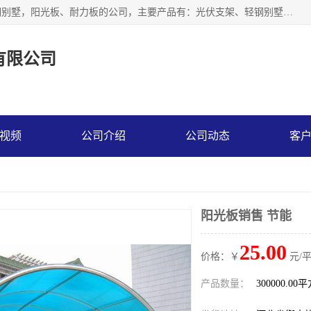
神龙拜耳科技衡水股份有限公司河北一家生产光伏支架，轻钢别墅，阳光板、耐力板的公司，主要产品有：光伏支架、轻钢别墅、阳光板、耐力板、采光板等，公司参与制定了多项标准。
有限公司
视频
公司介绍
公司动态
客
阳光板销售 节能
25.00
价格：￥
元/
产品数量：
300000.00