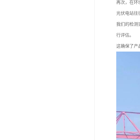
再次，在环
光伏电站往
我们的检测
行评估。
这确保了产