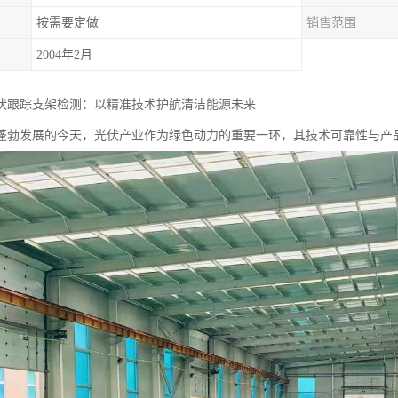
按需要定做
销售范围
2004年2月
伏跟踪支架检测：以精准技术护航清洁能源未来
蓬勃发展的今天，光伏产业作为绿色动力的重要一环，其技术可靠性与产