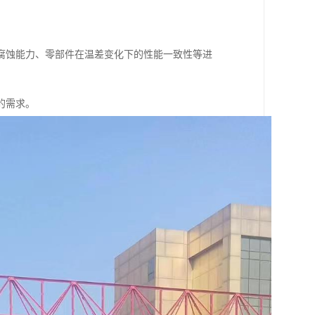
腐蚀能力、零部件在温差变化下的性能一致性等进
的需求。