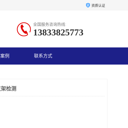
资质认证
全国服务咨询热线:
13833825773
户案例
联系方式
支架检测