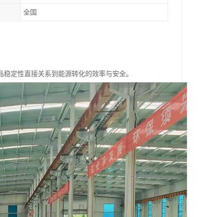
全国
品稳定性直接关系到能源转化的效率与安全。