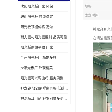
沈阳阳光板厂家 环保
规格
成立时间
鞍山阳光板 性能稳定
阳光板顶棚价格 定做
神龙拜耳光
耐力板与阳光板区别 品质可靠
在清洁能源
阳光板雨棚平顶 厂家
兰州阳光板厂 功能多样
pc阳光板厂 外观精美
阳光板可以弯曲吗 服务周到
神龙谷 轻钢别墅房价格 低碳环保
神龙拜耳 山西轻钢别墅多少钱 施工快捷