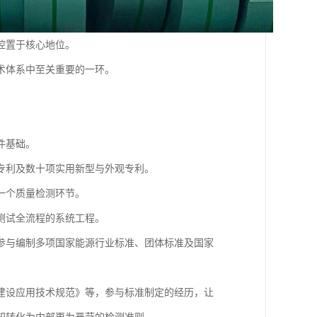
控置于核心地位。
术体系中至关重要的一环。
件基础。
专利及数十项实用新型与外观专利。
一个质量检测环节。
测试全流程的系统工程。
参与编制多项国家能源行业标准、团体标准及国家
建设应用技术规范》等，参与标准制定的经历，让