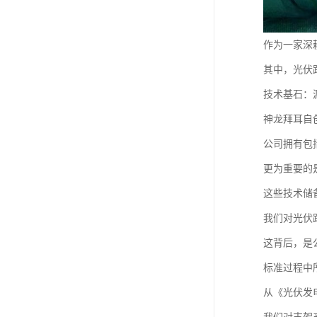
作为一家深
其中，光伏
技术基石：
神龙拜耳自
公司拥有包
更为重要的
这些技术储
我们对光伏
这背后，是
标准过程中
从《光伏发