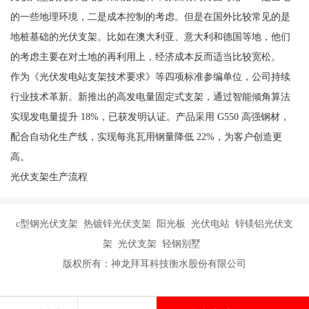
的一些地理环境，二是成本控制的考虑。但是在国外比较常见的是
地桩基础的光伏支架。比如在澳大利亚、意大利和德国等地，他们
的考虑主要在对土地的再利用上，经济成本反而适当比较宽松。
作为《光伏发电站支架技术要求》等四项标准参编单位，公司持续
行业技术革新。新推出的高发电量固定式支架，通过智能倾角算法
实现发电量提升 18%，已获发明认证。产品采用 G550 高强钢材，
配合自动化生产线，实现每兆瓦用钢量降低 22%，为客户创造更
高。
光伏支架生产流程
c型钢光伏支架 热镀锌光伏支架 阳光板 光伏电站 锌镁铝光伏支
架 光伏支架 轻钢别墅
版权所有：神龙拜耳科技衡水股份有限公司