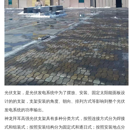
光伏支架，是光伏发电系统中为了摆放、安装、固定太阳能面板设
计的的支架，支架安装的角度、朝向、排列方式等影响到整个光伏
发电系统的功率输出。
神龙拜耳高强光伏支架具有多种分类方式，按照连接方式分为焊接
式和组装式；按照安装结构分为固定式和逐日式；按照安装地点分