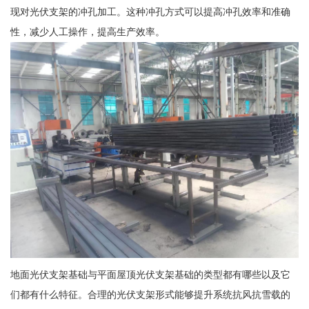
现对光伏支架的冲孔加工。这种冲孔方式可以提高冲孔效率和准确
性，减少人工操作，提高生产效率。
地面光伏支架基础与平面屋顶光伏支架基础的类型都有哪些以及它
们都有什么特征。合理的光伏支架形式能够提升系统抗风抗雪载的