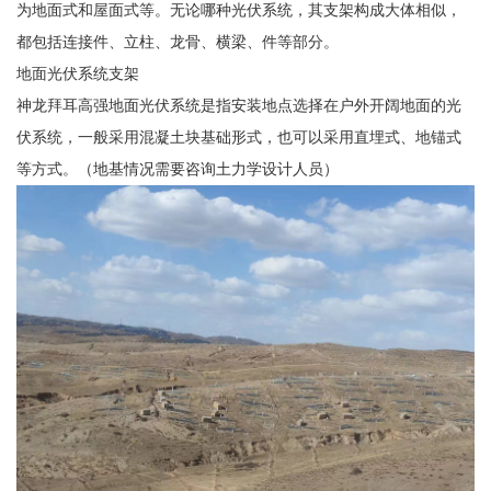
为地面式和屋面式等。无论哪种光伏系统，其支架构成大体相似，
都包括连接件、立柱、龙骨、横梁、件等部分。
地面光伏系统支架
神龙拜耳高强地面光伏系统是指安装地点选择在户外开阔地面的光
伏系统，一般采用混凝土块基础形式，也可以采用直埋式、地锚式
等方式。（地基情况需要咨询土力学设计人员）