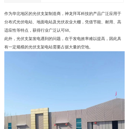
作为华北地区的光伏支架制造商，神龙拜耳科技的产品广泛应用于
分布式光伏电站、地面电站及光伏农业大棚，凭借节能、耐用、高
适应性等特点，获得行业广泛认可68。
此外，光伏支架发电遇到的问题，在于发电效率难以提高，因此具
有一定规模的光伏支架电站需要占据大量的空地。