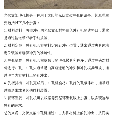
光伏支架冲孔机是一种用于太阳能光伏支架冲孔的设备。其原理主
要包括以下几个步骤：
1. 材料进料：将待冲孔的光伏支架材料放入冲孔机的进料口，通常
是通过输送带或者手动放置。
2. 材料定位：冲孔机会将材料定位到冲孔位置，通常通过夹具或者
定位装置来确保冲孔的准确性。
3. 冲孔操作：冲孔机会根据预设的冲孔模具和程序，通过冲头对材
料进行冲孔。冲孔头通常是由高速运动的冲头和冲孔模具组成，通
过冲击力将材料上的孔冲出。
4. 孔板排出：冲孔完成后，冲孔机会将冲孔好的孔板排出，通常通
过输送带或者其他排料装置。
5. 循环重复：冲孔机可以根据需要循环重复以上步骤，以实现连续
冲孔的需求。
总的来说，光伏支架冲孔机通过冲击力将材料上的孔冲出，从而实