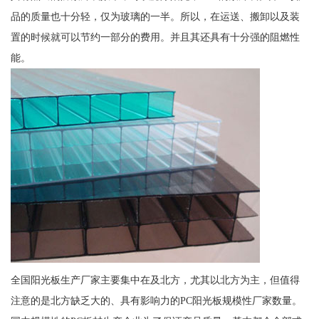
品的质量也十分轻，仅为玻璃的一半。所以，在运送、搬卸以及装
置的时候就可以节约一部分的费用。并且其还具有十分强的阻燃性
能。
全国阳光板生产厂家主要集中在及北方，尤其以北方为主，但值得
注意的是北方缺乏大的、具有影响力的PC阳光板规模性厂家数量。