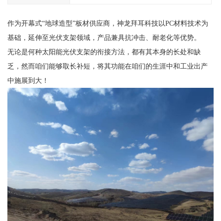
作为开幕式“地球造型”板材供应商，神龙拜耳科技以PC材料技术为
基础，延伸至光伏支架领域，产品兼具抗冲击、耐老化等优势。
无论是何种太阳能光伏支架的衔接方法，都有其本身的长处和缺
乏，然而咱们能够取长补短，将其功能在咱们的生涯中和工业出产
中施展到大！