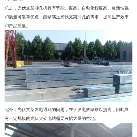
总之，光伏支架冲孔机具有节能、度高、自动化程度高、灵活性强
和质量可靠等优点，能够满足光伏支架冲孔的需求，提高生产效率
和产品质量。
此外，光伏支架发电遇到的问题，在于发电效率难以提高，因此具
有一定规模的光伏支架电站需要占据大量的空地。