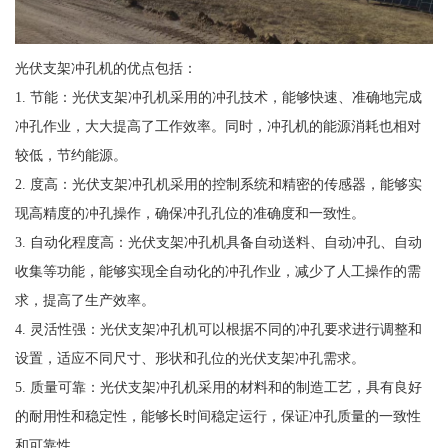
光伏支架冲孔机的优点包括：
1. 节能：光伏支架冲孔机采用的冲孔技术，能够快速、准确地完成
冲孔作业，大大提高了工作效率。同时，冲孔机的能源消耗也相对
较低，节约能源。
2. 度高：光伏支架冲孔机采用的控制系统和精密的传感器，能够实
现高精度的冲孔操作，确保冲孔孔位的准确度和一致性。
3. 自动化程度高：光伏支架冲孔机具备自动送料、自动冲孔、自动
收集等功能，能够实现全自动化的冲孔作业，减少了人工操作的需
求，提高了生产效率。
4. 灵活性强：光伏支架冲孔机可以根据不同的冲孔要求进行调整和
设置，适应不同尺寸、形状和孔位的光伏支架冲孔需求。
5. 质量可靠：光伏支架冲孔机采用的材料和的制造工艺，具有良好
的耐用性和稳定性，能够长时间稳定运行，保证冲孔质量的一致性
和可靠性。