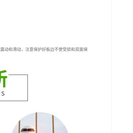
免震动和滑动，注意保护好板边不使受损和双面保