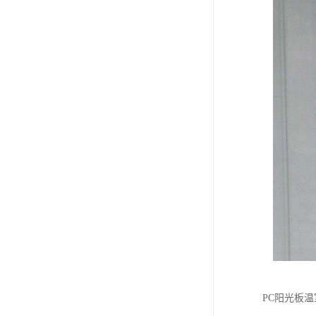
PC阳光板