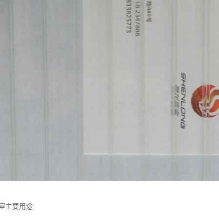
温室主要用途