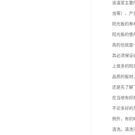
该温室主要
虫等）、产
阳光板的寿
阳光板的使
高的也就是
其必须保证
上很多的阳
品质的板材
还是先了解
在当地有好
不论多好的
例外，有的
清洗。清洗