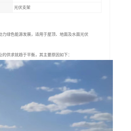
光伏支架
助力绿色能源发展，适用于屋顶、地面及水面光伏
业的供求就趋于平衡，其主要原因如下：