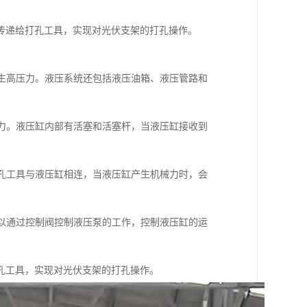
传递给打孔工具，实现对光伏支架的打孔操作。
产生高压力。液压系统还包括液压油箱、液压管路和
械力。液压缸内部有活塞和活塞杆，当液压缸接收到
打孔工具与液压缸相连，当液压缸产生机械力时，会
可以通过控制阀控制液压泵的工作，控制液压缸的运
孔工具，实现对光伏支架的打孔操作。