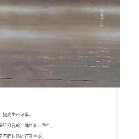
，提高生产效率。
，保证打孔的准确性和一致性。
满足不同材质的打孔需求。