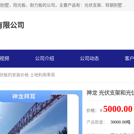
神龙拜耳科技衡水股份有限公司河北一家生产光伏支架，轻钢别墅，阳光板、耐力板的公司，主要产品有：光伏支架、轻钢别墅、阳光板、耐力板、采光板等，公司参与制定了多项标准。
有限公司
视频
公司介绍
公司动态
客
光伏板的安装价格 土地利用率高
神龙 光伏支架和光
5000.00
价格：￥
产品数量：
30000.00吨