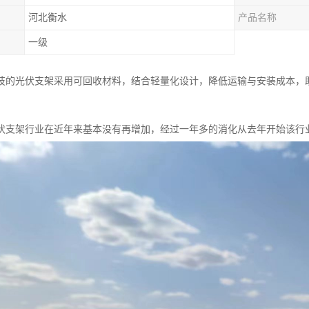
河北衡水
产品名称
一级
技的光伏支架采用可回收材料，结合轻量化设计，降低运输与安装成本，
伏支架行业在近年来基本没有再增加，经过一年多的消化从去年开始该行