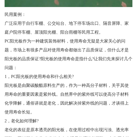
民用案例：
广泛应用于自行车棚、公交站台、地下停车场出口、隔音屏障、家
庭户院停车棚、屋顶阳光棚、阳台雨棚等民用工程。
PC阳光板作为一种建筑装饰材料，使用寿命无疑是大家关心的问
题，市场上有很多产品对使用寿命都做出了品质保证，但什么才是
阳光板的品质保证?阳光板的使用寿命是指什么?让我们先来探讨几个
问题：
1，PC阳光板的使用寿命和什么相关?
阳光板是由聚碳酸酯原料生产的，作为一种高分子材料，关乎其使
用寿命的重要因素是紫外线。自然界中的紫外线可以使高分子材料
化学降解，通俗讲就是老化，因此解决掉紫外线的问题，才谈得上
使用寿命长短。
2，老化如何理解?
老化的表征是原本透亮的阳光板，在使用过程中出现污浊、透光率