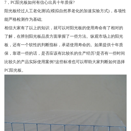
7，PC阳光板如何有信心出具十年质保?
阳光板经过人工老化测试(模拟自然界老化的加速实验方式)，各项性
能严格检测作为基础;
相信大家有了以上的知识，就可以对阳光板的使用寿命有了相对的
了解，在辨别阳光板品质方面掌握了一些方法。纵观市场上的阳光
板，还有一个软性的判断指标，承诺使用寿命的。如果提供十年质
保，靠谱一些的话，是否应该有比较长的生产经历?是否有一些时间
比较久的产品实际使用案例?这些标准也可以帮助大家判断如何选择
PC阳光板。