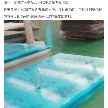
图一：某城市公交站台用PC单层耐力板安装
这主要源于PC阳光板具有高透光率、质轻高强度、节约环保等优良
的特性，因为可以很好地替代玻璃等传统材料。