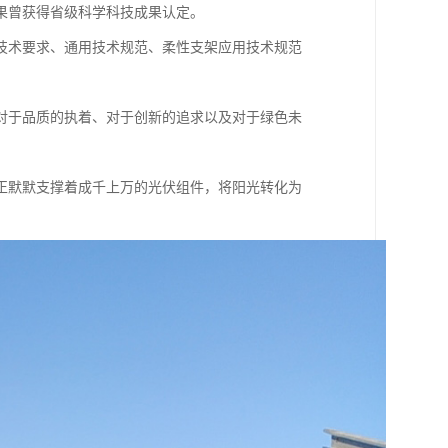
果曾获得省级科学科技成果认定。
技术要求、通用技术规范、柔性支架应用技术规范
。
对于品质的执着、对于创新的追求以及对于绿色未
正默默支撑着成千上万的光伏组件，将阳光转化为