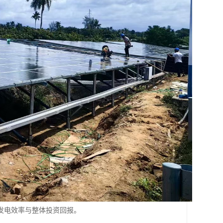
发电效率与整体投资回报。