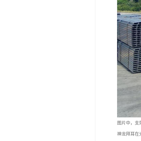
图片中，支
神龙拜耳在