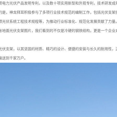
项电力光伏产品发明专利，以及数十项实用新型和外观专利，技术研发成
的是，神龙拜耳积极参与了多项行业技术规范的编制工作，包括光伏支架
顶光伏系统工程技术规程等，为推动行业标准化、规范化发展贡献了力量
张地面光伏支架图片，我们看到的不仅是冷硬的钢铁结构，更是一个企业
光伏支架，以其坚固的材质、精巧的设计、便捷的安装与长久的耐用性，
输送到千家万户。