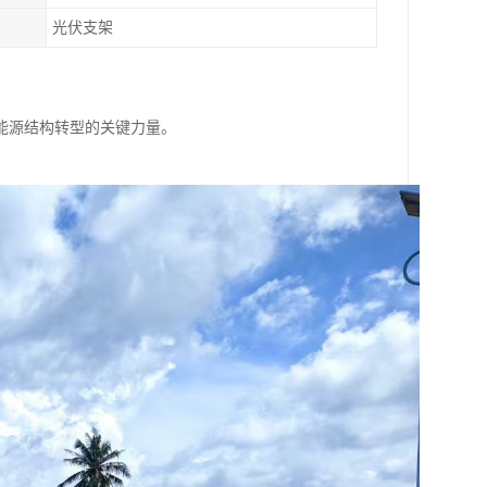
光伏支架
能源结构转型的关键力量。