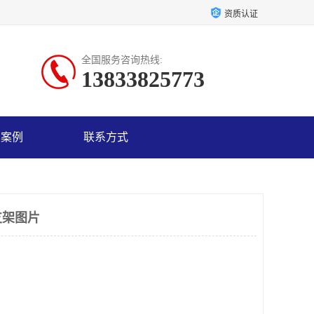
资质认证
全国服务咨询热线:
13833825773
户案例
联系方式
支架图片