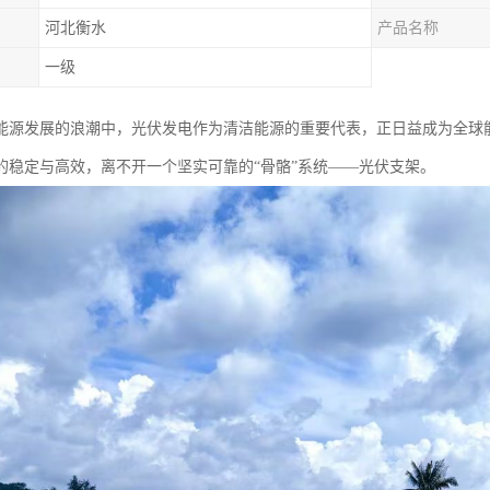
河北衡水
产品名称
一级
能源发展的浪潮中，光伏发电作为清洁能源的重要代表，正日益成为全球
的稳定与高效，离不开一个坚实可靠的“骨骼”系统——光伏支架。