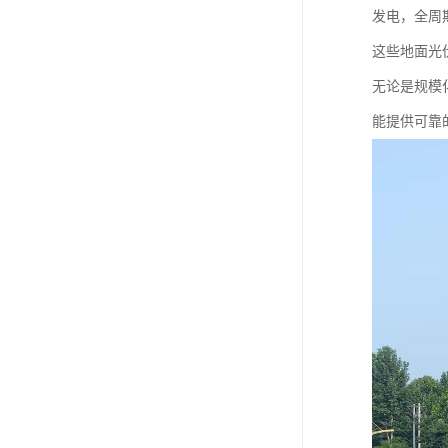
发电，全周
这些地面光
无论是规模
能提供可靠