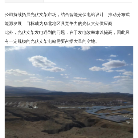
公司持续拓展光伏支架市场，结合智能光伏电站设计，推动分布式
能源发展，目标成为华北地区具竞争力的光伏支架供应商
此外，光伏支架发电遇到的问题，在于发电效率难以提高，因此具
有一定规模的光伏支架电站需要占据大量的空地。