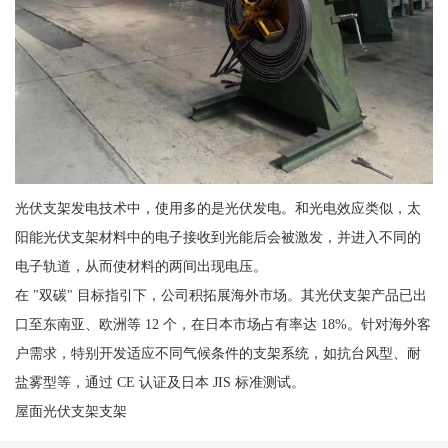
光伏支架发电技术中，使用多的是光伏发电。和光电效应类似，太
阳能光伏支架材料中的电子接收到光能后会被激发，并进入不同的
电子轨道，从而使材料的两间出现电压。
在 "双碳" 目标指引下，公司积拓展海外市场。其光伏支架产品已出
口至东南亚、欧洲等 12 个，在日本市场占有率达 18%。针对海外客
户需求，特别开发适应不同气候条件的支架系统，如抗台风型、耐
盐雾型等，通过 CE 认证及日本 JIS 标准测试。
屋面光伏支架支架