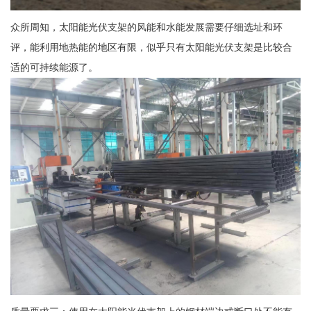
众所周知，太阳能光伏支架的风能和水能发展需要仔细选址和环
评，能利用地热能的地区有限，似乎只有太阳能光伏支架是比较合
适的可持续能源了。