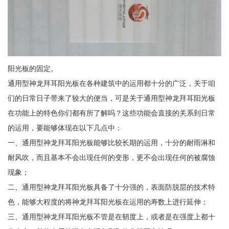
阳光板的固定。
通用型神龙拜耳阳光板在各种建筑中的运用都十分的广泛，关于咱
们的日常日子带来了较大的便当，可是关于通用型神龙拜耳阳光板
在功能上的特色你们都有所了解吗？这些功能会直接的关系到日常
的运用，要能够体现在以下几点中：
一、通用型神龙拜耳阳光板能够比较长期的运用，十分的耐雨淋和
耐风吹，而且基本不会出现任何的变形，更不会出现任何的被腐蚀
现象；
二、通用型神龙拜耳阳光板具备了十分强的，表面防脱层的技术特
色，能够大程度的将神龙拜耳阳光板在运用的寿数上进行延伸；
三、通用型神龙拜耳阳光板不管是在韧度上，或者是在强度上都十