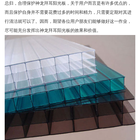
总归，合理保护神龙拜耳阳光板，关于用户而言是有许多优点的，
而且保护自身并不需要花费过多的时间和精力，只需要定期对其进
行清洁就可以了。因而，期望各位用户朋友们能够做好这一作业，
尽可能充分发挥出神龙拜耳阳光板的效果和价值。