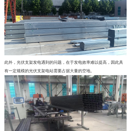
此外，光伏支架发电遇到的问题，在于发电效率难以提高，因此具
有一定规模的光伏支架电站需要占据大量的空地。