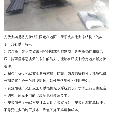
光伏支架是将光伏组件固定在地面、屋顶或其他支撑结构上的架
子，具有以下特点：
1. 强度高：光伏支架采用的钢材或铝材制成，具有高强度和抗风
压、抗雨雪等恶劣天气条件的能力，能够在环境中稳定地支撑光伏
组件。
2. 耐久性好：光伏支架具有防腐、防锈、防腐蚀等特性，能够抵御
长期暴露在户外的环境影响，延长光伏组件的使用寿命。
3. 灵活性强：光伏支架可以根据光伏系统的设计需求进行自由组合
和调整，适应不同的安装场地和倾角要求。
4. 安装简便：光伏支架通常采用组装式设计，安装过程简单快捷，
不需要过多的施工技术，降低了施工难度和成本。