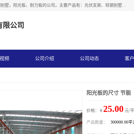
神龙拜耳科技衡水股份有限公司河北一家生产光伏支架，轻钢别墅，阳光板、耐力板的公司，主要产品有：光伏支架、轻钢别墅、阳光板、耐力板、采光板等，公司参与制定了多项标准。
有限公司
视频
公司介绍
公司动态
客
阳光板的尺寸 节能
25.00
价格：￥
元/
产品数量：
300000.00