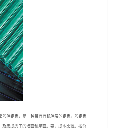
板是指彩涂钢板，是一种带有有机涂层的钢板。彩钢板
、及集成房子的墙面和屋面。要，成本比较。按价