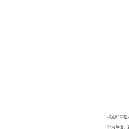
神龙拜耳阳
分为单板、