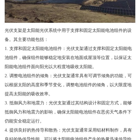
光伏支架是太阳能光伏系统中用于支撑和固定太阳能电池组件的设
备。其主要功能包括：
1. 支撑和固定太阳能电池组件：光伏支架通过支撑和固定太阳能电
池组件，确保组件能够稳定地安装在地面或屋顶等位置，以保证太
阳能电池组件面向阳光以大程度地吸收太阳能。
2. 调整电池组件的倾角：光伏支架通常具有可调节倾角的功能，可
以根据太阳的高度和季节变化，调整电池组件的倾角，以大限度地
提高太阳能的吸收效率。
3. 抵御风力和地震力：光伏支架通过其结构设计和固定方式，能够
抵御风力和地震力的影响，确保太阳能电池组件在恶劣天气条件下
仍能安全稳定运行。
4. 提供良好的热传导和散热：光伏支架通常采用铝材料制作，具有
良好的热传导性能，可以将太阳能电池组件产生的热量迅速传导给