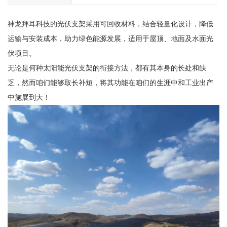
神龙拜耳科技的光伏支架采用可回收材料，结合轻量化设计，降低
运输与安装成本，助力绿色能源发展，适用于屋顶、地面及水面光
伏项目。
无论是何种太阳能光伏支架的衔接方法，都有其本身的长处和缺
乏，然而咱们能够取长补短，将其功能在咱们的生涯中和工业出产
中施展到大！