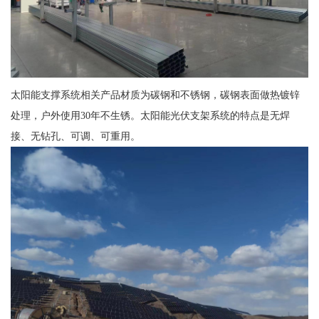
太阳能支撑系统相关产品材质为碳钢和不锈钢，碳钢表面做热镀锌
处理，户外使用30年不生锈。太阳能光伏支架系统的特点是无焊
接、无钻孔、可调、可重用。