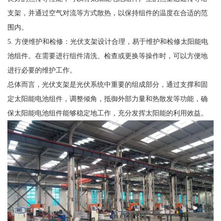
支架，并通过空气对流等方式散热，以保持组件的温度在合适的范
围内。
5. 方便维护和检修：光伏支架设计合理，易于维护和检修太阳能电
池组件。在需要进行组件清洗、检查或更换等操作时，可以方便地
进行必要的维护工作。
总体而言，光伏支架是光伏系统中重要的组成部分，通过支撑和固
定太阳能电池组件，调整倾角，抵御外部力量和热散发等功能，确
保太阳能电池组件能够稳定地工作，充分发挥太阳能的利用效益。