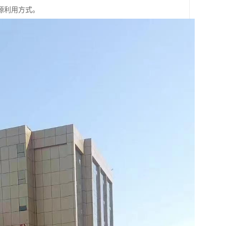
源利用方式。