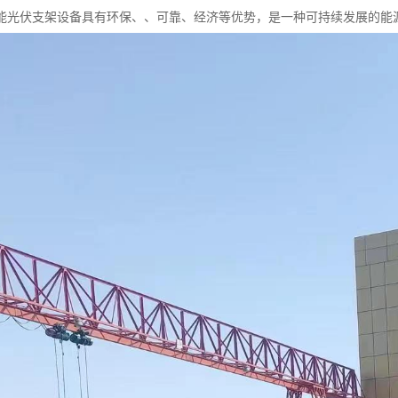
能光伏支架设备具有环保、、可靠、经济等优势，是一种可持续发展的能