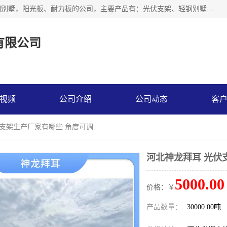
神龙拜耳科技衡水股份有限公司河北一家生产光伏支架，轻钢别墅，阳光板、耐力板的公司，主要产品有：光伏支架、轻钢别墅、阳光板、耐力板、采光板等，公司参与制定了多项标准。
有限公司
视频
公司介绍
公司动态
客
伏支架生产厂家有哪些 角度可调
河北神龙拜耳 光伏
5000.00
价格：￥
产品数量：
30000.00吨