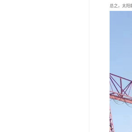
总之，太阳