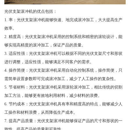
光伏支架滚冲机的优点包括：
1. 率：光伏支架滚冲机能够快速、地完成滚冲加工，大大提高生产
效率。
2. 精度高：光伏支架滚冲机采用的控制系统和精密的滚轮设计，能
够实现高精度的滚冲加工，保证产品的质量。
3. 适应性强：光伏支架滚冲机可以根据不同的光伏支架尺寸和形状
进行调整，适应性强，能够满足不同客户的需求。
4. 操作简便：光伏支架滚冲机采用自动化控制系统，操作简便，只
需简单设置参数即可完成滚冲加工，减少了人工操作的复杂性。
5. 节省材料：光伏支架滚冲机采用滚轮滚冲加工，相比传统的切割
加工方法，能够更有效地利用材料，减少材料的浪费。
6. 节约成本：光伏支架滚冲机具有率和精度高的特点，能够减少人
工操作和材料浪费，从而降低生产成本。
7. 提高产品质量：光伏支架滚冲机能够保证产品的尺寸和形状的一
致性，提高产品的质量和可靠性。