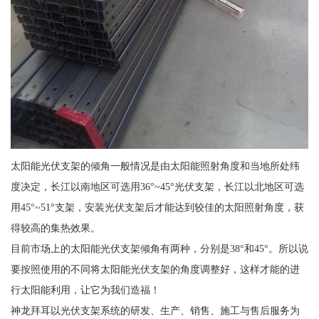
太阳能光伏支架的倾角一般情况是由太阳能照射角度和当地所处纬
度决定，长江以南地区可选用36°~45°光伏支架，长江以北地区可选
用45°~51°支架，安装光伏支架后才能达到较佳的太阳照射角度，获
得较高的集热效果。
目前市场上的太阳能光伏支架倾角有两种，分别是38°和45°。所以说
要按照使用的不同将太阳能光伏支架的角度调整好，这样才能的进
行太阳能利用，让它为我们造福！
神龙拜耳以光伏支架系统的研发、生产、销售、施工与售后服务为