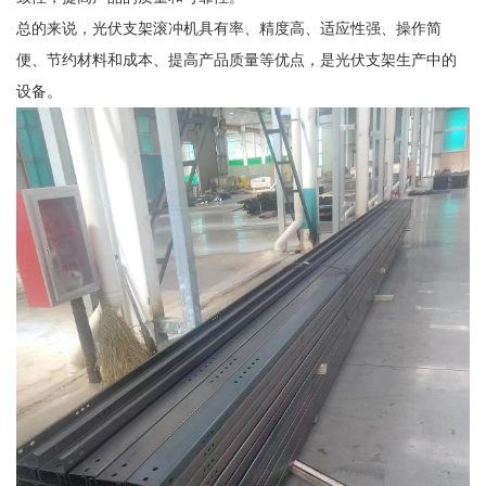
总的来说，光伏支架滚冲机具有率、精度高、适应性强、操作简
便、节约材料和成本、提高产品质量等优点，是光伏支架生产中的
设备。