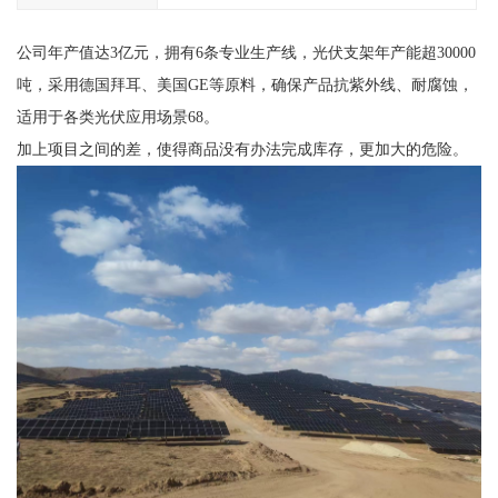
公司年产值达3亿元，拥有6条专业生产线，光伏支架年产能超30000
吨，采用德国拜耳、美国GE等原料，确保产品抗紫外线、耐腐蚀，
适用于各类光伏应用场景68。
加上项目之间的差，使得商品没有办法完成库存，更加大的危险。