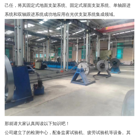
己任，将其固定式地面支架系统、固定式屋面支架系统、单轴跟进
系统和双轴跟进系统成功地应用在光伏支架系统集成领域。
那就请大家认真阅读以下知识吧！
公司建立了的检测中心，配备盐雾试验机、疲劳试验机等设备。其