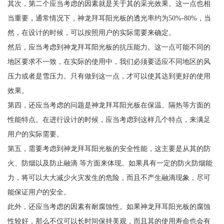
其次，第二个应当考虑的因素就是关于其的采光效果。这一点也相
当重要，通常情况下，神龙拜耳阳光板的透光率约为50%-80%，当
然，在设计的时候，可以按照用户的实际需要来确定。
然后，应当考虑到神龙拜耳阳光板的抗压能力。这一点可能不同的
地区要求不一致，在实际的使用中，我们必须要适应不同地区的风
压力或者是雪压力。只有做到这一点，才可以使其达到更好的使用
效果。
第四，还应当考虑的问题是神龙拜耳阳光板在保温、隔热等方面的
性能特点。在进行设计的时候，应当考虑到这样几个特点，来满足
用户的实际需要。
第五，需要考虑到神龙拜耳阳光板的安全性能，这主要是从其的防
火、防烟以及防止融滴 等方面来体现。如果具有一定的防火防烟能
力，将可以大大减少火灾发生的危险，而且不产生融滴现象，尽可
能保证用户的安全。
此外，还应当考虑的因素有耐腐蚀性。如果神龙拜耳阳光板的腐蚀
性较好，那么不仅可以长时间保持美观，而且其的使用寿命也会有