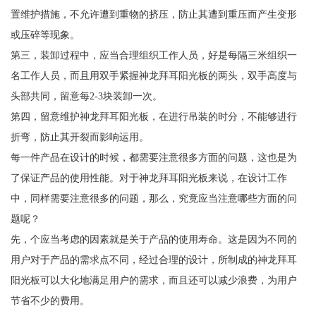
置维护措施，不允许遭到重物的挤压，防止其遭到重压而产生变形
或压碎等现象。
第三，装卸过程中，应当合理组织工作人员，好是每隔三米组织一
名工作人员，而且用双手紧握神龙拜耳阳光板的两头，双手高度与
头部共同，留意每2-3块装卸一次。
第四，留意维护神龙拜耳阳光板，在进行吊装的时分，不能够进行
折弯，防止其开裂而影响运用。
每一件产品在设计的时候，都需要注意很多方面的问题，这也是为
了保证产品的使用性能。对于神龙拜耳阳光板来说，在设计工作
中，同样需要注意很多的问题，那么，究竟应当注意哪些方面的问
题呢？
先，个应当考虑的因素就是关于产品的使用寿命。这是因为不同的
用户对于产品的需求点不同，经过合理的设计，所制成的神龙拜耳
阳光板可以大化地满足用户的需求，而且还可以减少浪费，为用户
节省不少的费用。