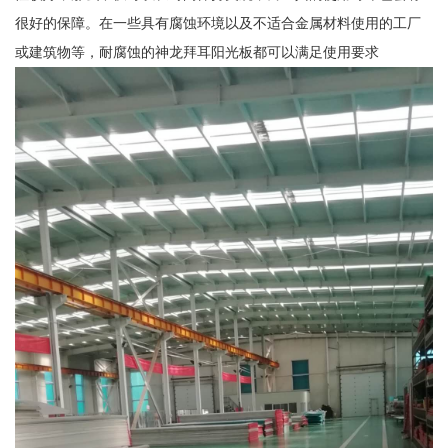
很好的保障。在一些具有腐蚀环境以及不适合金属材料使用的工厂
或建筑物等，耐腐蚀的神龙拜耳阳光板都可以满足使用要求