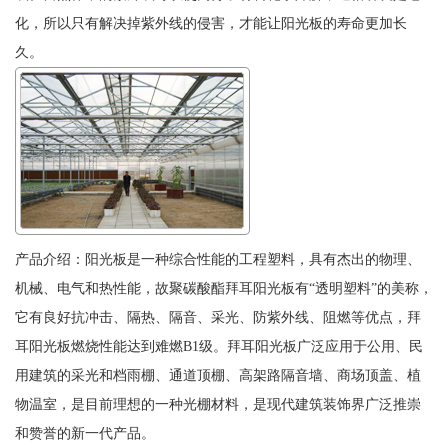
化，所以只有解决掉紫外线的侵害，才能让阳光板的寿命更加长
久。
产品介绍：阳光板是一种综合性能的工程塑料，具有杰出的物理、
机械、电气和热性能，故聚碳酸酯拜耳阳光板有“透明塑料”的美称，
它有良好抗冲击、隔热、隔音、采光、防紫外线、阻燃等优点，拜
耳阳光板燃烧性能达到难燃B1级。拜耳阳光板广泛应用于公用、民
用建筑的采光和档雨棚、通道顶棚、高架路隔音墙、商场顶盖、植
物温室，是目前理想的一种光棚材料，是现代建筑装饰界广泛推崇
和赞誉的新一代产品。