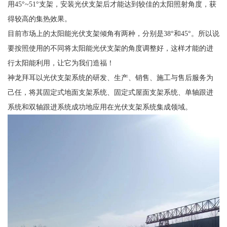
用45°~51°支架，安装光伏支架后才能达到较佳的太阳照射角度，获
得较高的集热效果。
目前市场上的太阳能光伏支架倾角有两种，分别是38°和45°。所以说
要按照使用的不同将太阳能光伏支架的角度调整好，这样才能的进
行太阳能利用，让它为我们造福！
神龙拜耳以光伏支架系统的研发、生产、销售、施工与售后服务为
己任，将其固定式地面支架系统、固定式屋面支架系统、单轴跟进
系统和双轴跟进系统成功地应用在光伏支架系统集成领域。