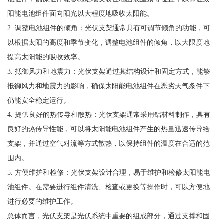
阳能电池组件面向阳光以大程度地吸收太阳能。
2. 调整电池组件的倾角：光伏支架通常具有可调节倾角的功能，可
以根据太阳的高度和季节变化，调整电池组件的倾角，以大限度地
提高太阳能的吸收效率。
3. 抵御风力和地震力：光伏支架通过其结构设计和固定方式，能够
抵御风力和地震力的影响，确保太阳能电池组件在恶劣天气条件下
仍能安全稳定运行。
4. 提供良好的热传导和散热：光伏支架通常采用铝材料制作，具有
良好的热传导性能，可以将太阳能电池组件产生的热量迅速传导给
支架，并通过空气对流等方式散热，以保持组件的温度在合适的范
围内。
5. 方便维护和检修：光伏支架设计合理，易于维护和检修太阳能电
池组件。在需要进行组件清洗、检查或更换等操作时，可以方便地
进行必要的维护工作。
总体而言，光伏支架是光伏系统中重要的组成部分，通过支撑和固