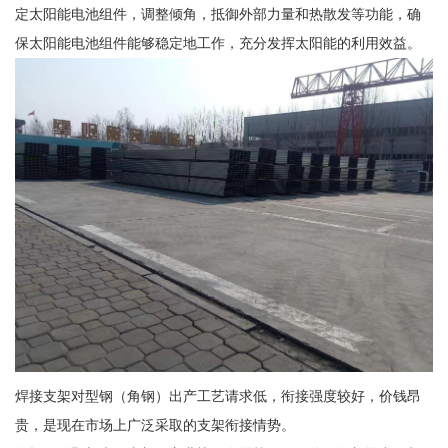
定太阳能电池组件，调整倾角，抵御外部力量和热散发等功能，确
保太阳能电池组件能够稳定地工作，充分发挥太阳能的利用效益。
焊接支架对型钢（角钢）出产工艺请求低，衔接强度较好，价钱昂
贵，是现在市场上广泛采取的支架衔接情势。