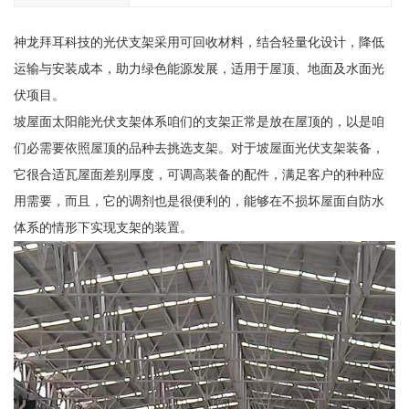
神龙拜耳科技的光伏支架采用可回收材料，结合轻量化设计，降低
运输与安装成本，助力绿色能源发展，适用于屋顶、地面及水面光
伏项目。
坡屋面太阳能光伏支架体系咱们的支架正常是放在屋顶的，以是咱
们必需要依照屋顶的品种去挑选支架。对于坡屋面光伏支架装备，
它很合适瓦屋面差别厚度，可调高装备的配件，满足客户的种种应
用需要，而且，它的调剂也是很便利的，能够在不损坏屋面自防水
体系的情形下实现支架的装置。