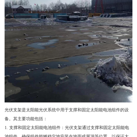
光伏支架是太阳能光伏系统中用于支撑和固定太阳能电池组件的设
备。其主要功能包括：
1. 支撑和固定太阳能电池组件：光伏支架通过支撑和固定太阳能电
池组件，确保组件能够稳定地安装在地面或屋顶等位置，以保证太