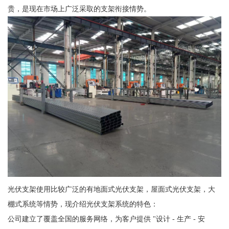
贵，是现在市场上广泛采取的支架衔接情势。
光伏支架使用比较广泛的有地面式光伏支架，屋面式光伏支架，大
棚式系统等情势，现介绍光伏支架系统的特色：
公司建立了覆盖全国的服务网络，为客户提供 "设计 - 生产 - 安