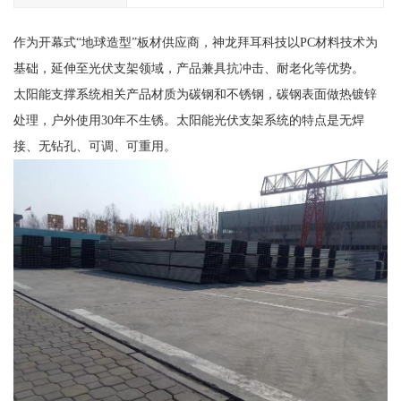
作为开幕式“地球造型”板材供应商，神龙拜耳科技以PC材料技术为
基础，延伸至光伏支架领域，产品兼具抗冲击、耐老化等优势。
太阳能支撑系统相关产品材质为碳钢和不锈钢，碳钢表面做热镀锌
处理，户外使用30年不生锈。太阳能光伏支架系统的特点是无焊
接、无钻孔、可调、可重用。