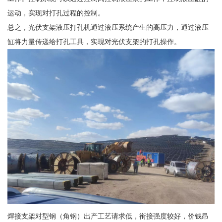
运动，实现对打孔过程的控制。
总之，光伏支架液压打孔机通过液压系统产生的高压力，通过液压
缸将力量传递给打孔工具，实现对光伏支架的打孔操作。
焊接支架对型钢（角钢）出产工艺请求低，衔接强度较好，价钱昂