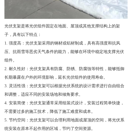
光伏支架是将光伏组件固定在地面、屋顶或其他支撑结构上的架
子，具有以下特点：
1. 强度高：光伏支架采用的钢材或铝材制成，具有高强度和抗风
压、抗雨雪等恶劣天气条件的能力，能够在环境中稳定地支撑光伏
组件。
2. 耐久性好：光伏支架具有防腐、防锈、防腐蚀等特性，能够抵御
长期暴露在户外的环境影响，延长光伏组件的使用寿命。
3. 灵活性强：光伏支架可以根据光伏系统的设计需求进行自由组合
和调整，适应不同的安装场地和倾角要求。
4. 安装简便：光伏支架通常采用组装式设计，安装过程简单快捷，
不需要过多的施工技术，降低了施工难度和成本。
5. 节约空间：光伏支架可以合理利用地面或屋顶的空间，将光伏系
统安装在原本不起作用的区域，节约了空间资源。