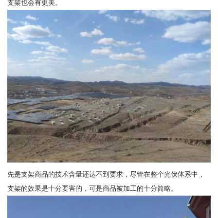
支架也会有更美。
先是支架商品的技术含量还达不到要求，尽管在整个光伏体系中，
支架的效果是十分要害的，可是商品被加工的十分简略。