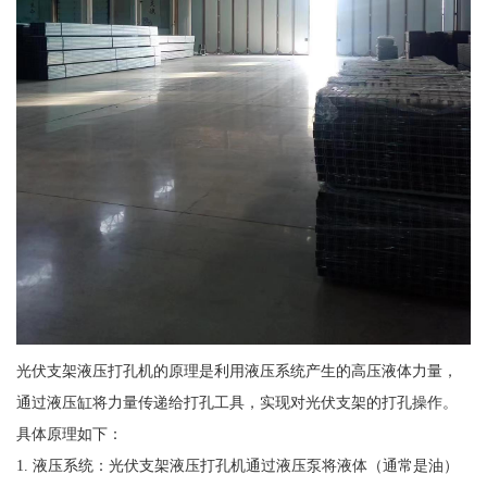
光伏支架液压打孔机的原理是利用液压系统产生的高压液体力量，
通过液压缸将力量传递给打孔工具，实现对光伏支架的打孔操作。
具体原理如下：
1. 液压系统：光伏支架液压打孔机通过液压泵将液体（通常是油）