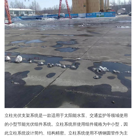
立柱光伏支架系统是一款适用于太阳能水泵、交通监护等领域使用
的小型节能光伏组件系统。立柱系统所使用组件规格为中小型，因
此立柱系统设计简约、结构精密。立柱系统使用不锈钢圆管作为主