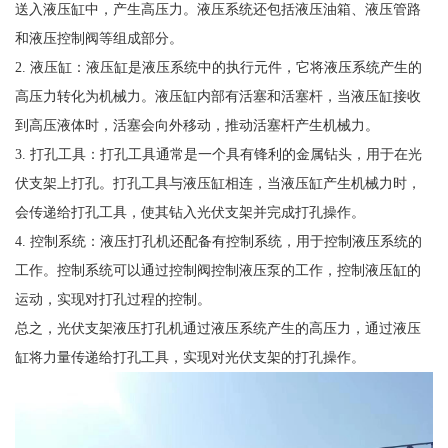
送入液压缸中，产生高压力。液压系统还包括液压油箱、液压管路
和液压控制阀等组成部分。
2. 液压缸：液压缸是液压系统中的执行元件，它将液压系统产生的
高压力转化为机械力。液压缸内部有活塞和活塞杆，当液压缸接收
到高压液体时，活塞会向外移动，推动活塞杆产生机械力。
3. 打孔工具：打孔工具通常是一个具有锋利的金属钻头，用于在光
伏支架上打孔。打孔工具与液压缸相连，当液压缸产生机械力时，
会传递给打孔工具，使其钻入光伏支架并完成打孔操作。
4. 控制系统：液压打孔机还配备有控制系统，用于控制液压系统的
工作。控制系统可以通过控制阀控制液压泵的工作，控制液压缸的
运动，实现对打孔过程的控制。
总之，光伏支架液压打孔机通过液压系统产生的高压力，通过液压
缸将力量传递给打孔工具，实现对光伏支架的打孔操作。