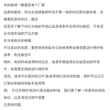
年的板材一般都是每个厂家
品质的板材，所以在选择板材时也不要一味的对比阳光板价格，关
键看的是性价比，建议
还是先了解下你们当地的市场以及质保条件后再对比购买。只有适
合当地市场的产品才能
在当地有好的销量。
不论多好的东西，要想保持和延长它的使用寿命都需要进行维护和
保养，阳光板也不
例外，有的时候使用时间过长，或者常期使用在比较恶劣的环境
中，就需要定期的进行维护和
清洗。清洗可以更好的让PC板发挥他们良好的性能，维护可以让它
们更好的保持和延长使用周
期。 不过在维护清洗PC阳光板的时候，我们要了解一些基本的清洗
知识，以及清洗过程中需要
注意的问题。