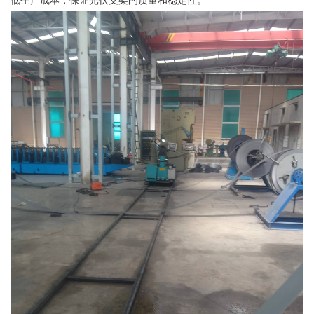
低生产成本，保证光伏支架的质量和稳定性。