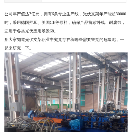
公司年产值达3亿元，拥有6条专业生产线，光伏支架年产能超30000
吨，采用德国拜耳、美国GE等原料，确保产品抗紫外线、耐腐蚀，
适用于各类光伏应用场景68。
那大家知道光伏支架职业中究竟存在着哪些需要警觉的危险呢，一
起来研究一下。