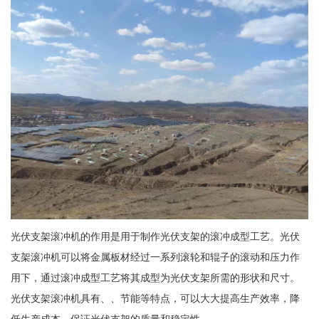
光伏支架滚冲机的作用是用于制作光伏支架的滚冲成型工艺。光伏
支架滚冲机可以将金属板材经过一系列滚轮和辊子的滚动和压力作
用下，通过滚冲成型工艺将其成型为光伏支架所需的形状和尺寸。
光伏支架滚冲机具有、、节能等特点，可以大大提高生产效率，降