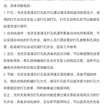
业。具体功能包括：
1. 打孔：光伏支架液压打孔机可以通过液压系统提供的高压力，使
用的打孔在光伏支架上进行孔洞打孔。打孔孔径和孔距可以根据实
际需求进行调节。
2. 自动化操作：光伏支架液压打孔机通常配备自动化控制系统，可
以实现自动化的打孔作业。操作人员只需设置好打孔参数和孔洞位
置，机器就可以自动完成打孔作业，提高工作效率。
3. 定位：光伏支架液压打孔机具备的定位功能，可以根据预先设置
的坐标系统，将孔洞准确地打在光伏支架上的指定位置。这样可以
确保光伏组件的安装位置准确无误。
4. 节能：光伏支架液压打孔机采用液压系统驱动，具备节能的特
点。相比传统的机械打孔方式，液压打孔机可以提供更大的打孔力
和更稳定的打孔效果，同时能够减少能源消耗。
总之，光伏支架液压打孔机的功能是通过液压系统实现高压力的打
孔作业，具备自动化操作、定位和节能等特点，可以提高光伏支架