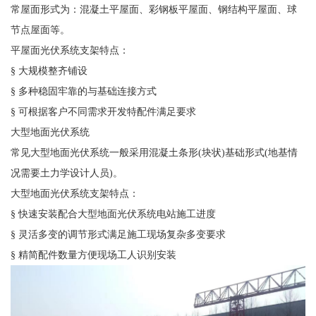
常屋面形式为：混凝土平屋面、彩钢板平屋面、钢结构平屋面、球
节点屋面等。
平屋面光伏系统支架特点：
§ 大规模整齐铺设
§ 多种稳固牢靠的与基础连接方式
§ 可根据客户不同需求开发特配件满足要求
大型地面光伏系统
常见大型地面光伏系统一般采用混凝土条形(块状)基础形式(地基情
况需要土力学设计人员)。
大型地面光伏系统支架特点：
§ 快速安装配合大型地面光伏系统电站施工进度
§ 灵活多变的调节形式满足施工现场复杂多变要求
§ 精简配件数量方便现场工人识别安装