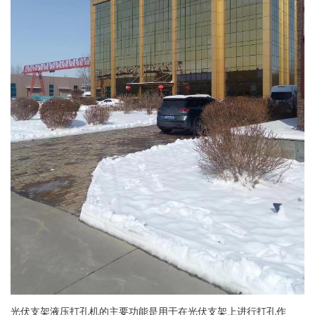
光伏支架液压打孔机的主要功能是用于在光伏支架上进行打孔作