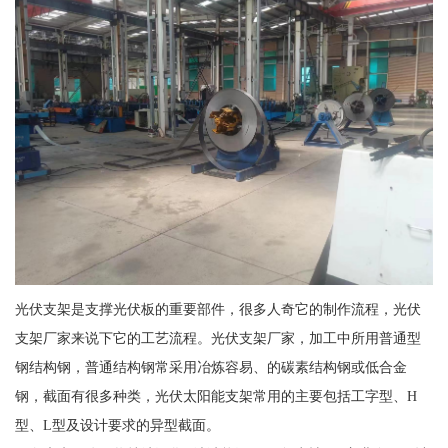
光伏支架是支撑光伏板的重要部件，很多人奇它的制作流程，光伏
支架厂家来说下它的工艺流程。光伏支架厂家，加工中所用普通型
钢结构钢，普通结构钢常采用冶炼容易、的碳素结构钢或低合金
钢，截面有很多种类，光伏太阳能支架常用的主要包括工字型、H
型、L型及设计要求的异型截面。