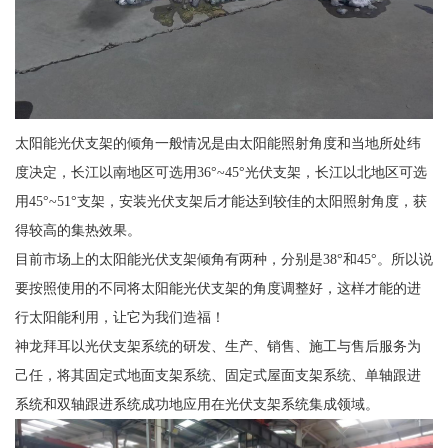
太阳能光伏支架的倾角一般情况是由太阳能照射角度和当地所处纬
度决定，长江以南地区可选用36°~45°光伏支架，长江以北地区可选
用45°~51°支架，安装光伏支架后才能达到较佳的太阳照射角度，获
得较高的集热效果。
目前市场上的太阳能光伏支架倾角有两种，分别是38°和45°。所以说
要按照使用的不同将太阳能光伏支架的角度调整好，这样才能的进
行太阳能利用，让它为我们造福！
神龙拜耳以光伏支架系统的研发、生产、销售、施工与售后服务为
己任，将其固定式地面支架系统、固定式屋面支架系统、单轴跟进
系统和双轴跟进系统成功地应用在光伏支架系统集成领域。