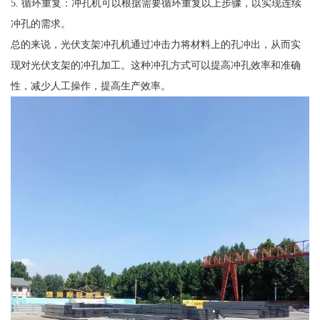
5. 循环重复：冲孔机可以根据需要循环重复以上步骤，以实现连续
冲孔的需求。
总的来说，光伏支架冲孔机通过冲击力将材料上的孔冲出，从而实
现对光伏支架的冲孔加工。这种冲孔方式可以提高冲孔效率和准确
性，减少人工操作，提高生产效率。