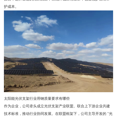
护成本。
太阳能光伏支架行业用钢质量要求有哪些
作为企业，公司牵头成立光伏支架产业联盟。联合上下游企业共建
技术标准，推动行业协同发展。在联盟框架下，公司主导开发的 "光