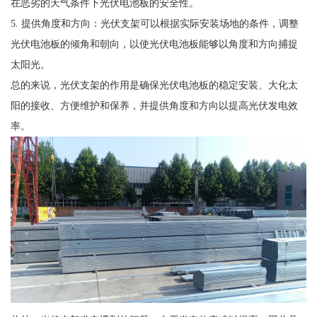
在恶劣的天气条件下光伏电池板的安全性。
5. 提供角度和方向：光伏支架可以根据实际安装场地的条件，调整
光伏电池板的倾角和朝向，以使光伏电池板能够以角度和方向捕捉
太阳光。
总的来说，光伏支架的作用是确保光伏电池板的稳定安装、大化太
阳的接收、方便维护和保养，并提供角度和方向以提高光伏发电效
率。