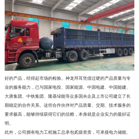
好的产品，经得起市场的检验。神龙拜耳凭借过硬的产品质量与专
业的服务能力，已与国家电投、国家能源、中国电建、中国能建、
大唐集团、中铁集团、隆基绿能等众多国央企及上市公司建立了长
期稳定的合作关系。这些合作伙伴对产品质量、交期、技术服务的
要求极高，能够持续获得它们的信赖，本身就是企业实力的最好证
明。
此外，公司拥有电力工程施工总承包贰级资质，可承接电力储能、