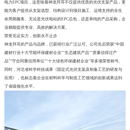
电力EPC项目，这意味着神龙拜耳不仅提供优质的光伏支架产品，更
能为客户提供从支架选型、结构设计到项目施工、运维支持的全生
命周期服务。无论是光伏电站的EPC总包，还是单纯的产品采购，企
业都能提供专业、高效的解决方案。
荣誉见证实力，创新永不止步
神龙拜耳的产品与品牌，已获得行业广泛认可。公司先后荣获“中国
建材行业十大节能环保建材企业”“生态建筑产品”“质量信得过产
品”“守合同重信用单位”“十大绿色环保建材企业”等多项荣誉称号。
同时，河北省科学科技成果《固定式光伏支架及制备工艺的研发与
应用》，也标志着企业在材料科学与制造工艺领域的创新成果达到
了省级领先水平。