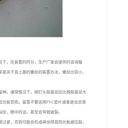
况下，在装置的时分，生产厂家会提供的咨询服
享是关于其上面的螺丝的装置办法，螺丝比较小，
留神。通常情况下，铆钉头部直径应比柄部直径大
光板受损。留意不要运用PVC垫片或者是含沥青
裂纹，眼中的话，甚至会导致破裂。
得过紧，否则可能会形成神龙拜耳阳光板被压裂，