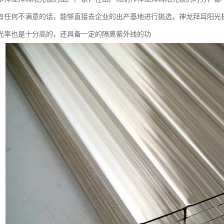
有任何不满意的话，能够直接去企业的出产基地进行挑选，神龙拜耳阳光
光率也是十分高的，还具备一定的隔离紫外线的功