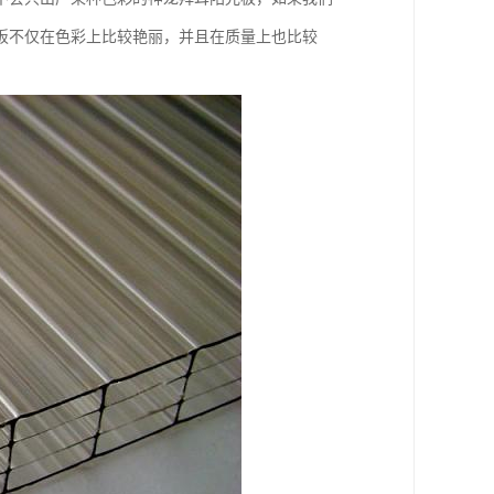
板不仅在色彩上比较艳丽，并且在质量上也比较