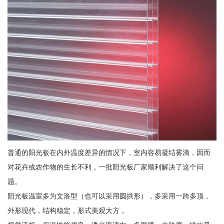
普通的阳光板在内外温度差异的情况下，室内容易凝结雾滴，因而
对花卉或农作物的生长不利，一批阳光板厂家顺利解决了这个问
题。
阳光板温室多为文洛型（也可以采用圆拱形），多采用一跨多顶，
外形现代，结构稳定，形式美观大方，