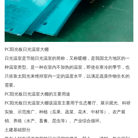
PC阳光板日光温室大棚
日光温室是节能日光温室的简称，又称暖棚，是我国北方地区的一
种温室类型。是一种在室内不加热的温室，即使在寒冷的季节，也
只依靠太阳光来维持室内一定的温度水平，以满足蔬菜作物生长的
需要。
PC阳光板日光温室大棚的主要用途
PC阳光板日光温室大棚该温室主要用于生态餐厅、展示观光、科研
实验、示范推广、种植（瓜果、蔬菜、花木、中材等）、农产展
销、养殖（水产、畜禽、昆虫等）、产业综合循环。
土建基础部分