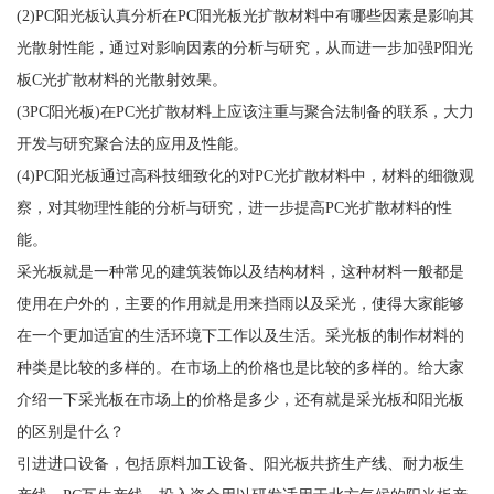
(2)PC阳光板认真分析在PC阳光板光扩散材料中有哪些因素是影响其
光散射性能，通过对影响因素的分析与研究，从而进一步加强P阳光
板C光扩散材料的光散射效果。
(3PC阳光板)在PC光扩散材料上应该注重与聚合法制备的联系，大力
开发与研究聚合法的应用及性能。
(4)PC阳光板通过高科技细致化的对PC光扩散材料中，材料的细微观
察，对其物理性能的分析与研究，进一步提高PC光扩散材料的性
能。
采光板就是一种常见的建筑装饰以及结构材料，这种材料一般都是
使用在户外的，主要的作用就是用来挡雨以及采光，使得大家能够
在一个更加适宜的生活环境下工作以及生活。采光板的制作材料的
种类是比较的多样的。在市场上的价格也是比较的多样的。给大家
介绍一下采光板在市场上的价格是多少，还有就是采光板和阳光板
的区别是什么？
引进进口设备，包括原料加工设备、阳光板共挤生产线、耐力板生