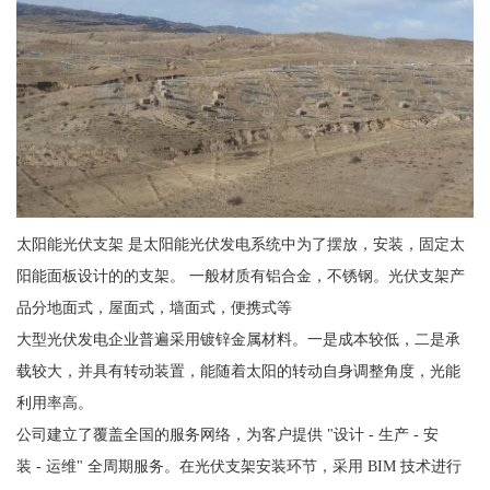
太阳能光伏支架 是太阳能光伏发电系统中为了摆放，安装，固定太
阳能面板设计的的支架。 一般材质有铝合金，不锈钢。光伏支架产
品分地面式，屋面式，墙面式，便携式等
大型光伏发电企业普遍采用镀锌金属材料。一是成本较低，二是承
载较大，并具有转动装置，能随着太阳的转动自身调整角度，光能
利用率高。
公司建立了覆盖全国的服务网络，为客户提供 "设计 - 生产 - 安
装 - 运维" 全周期服务。在光伏支架安装环节，采用 BIM 技术进行