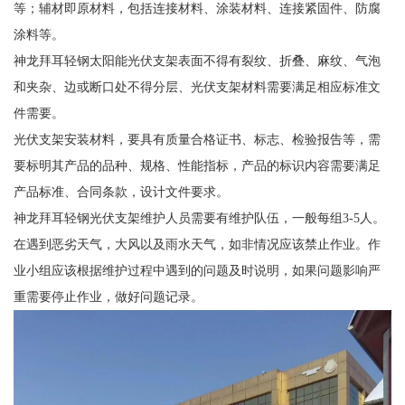
等；辅材即原材料，包括连接材料、涂装材料、连接紧固件、防腐
涂料等。
神龙拜耳轻钢太阳能光伏支架表面不得有裂纹、折叠、麻纹、气泡
和夹杂、边或断口处不得分层、光伏支架材料需要满足相应标准文
件需要。
光伏支架安装材料，要具有质量合格证书、标志、检验报告等，需
要标明其产品的品种、规格、性能指标，产品的标识内容需要满足
产品标准、合同条款，设计文件要求。
神龙拜耳轻钢光伏支架维护人员需要有维护队伍，一般每组3-5人。
在遇到恶劣天气，大风以及雨水天气，如非情况应该禁止作业。作
业小组应该根据维护过程中遇到的问题及时说明，如果问题影响严
重需要停止作业，做好问题记录。