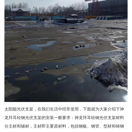
太阳能光伏支架，在我们生活中经常使用，下面就为大家介绍下神
龙拜耳轻钢光伏支架的安装一般要求：神龙拜耳轻钢光伏支架材料
分主材和辅材，主材即主要原材料，包括钢板、钢管、型材和铸钢