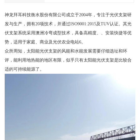
神龙拜耳科技衡水股份有限公司成立于2004年，专注于光伏支架研
发与生产，拥有20项技术，并通过ISO9001:2015及TUV认证。其光
伏支架系统采用澳洲冷弯成型技术，具备高精度、、安装快捷等优
势，适用于家庭、商业及光伏农业电站6。
众所周知，太阳能光伏支架的风能和水能发展需要仔细选址和环
评，能利用地热能的地区有限，似乎只有太阳能光伏支架是比较合
适的可持续能源了。