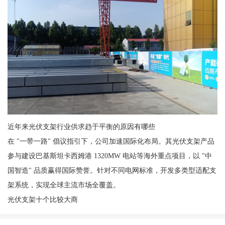
近年来光伏支架行业供求趋于平衡的原因有哪些
在 "一带一路" 倡议指引下，公司加速国际化布局。其光伏支架产品
参与建设巴基斯坦卡西姆港 1320MW 电站等海外重点项目，以 "中
国智造" 品质赢得国际赞誉。针对不同电网标准，开发多类型适配支
架系统，实现全球主流市场全覆盖。
光伏支架十个比较大商