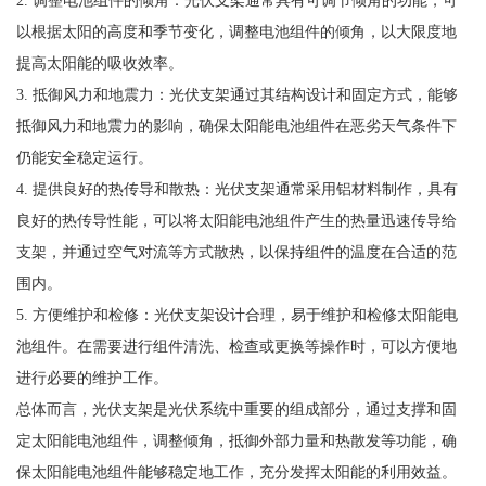
以根据太阳的高度和季节变化，调整电池组件的倾角，以大限度地
提高太阳能的吸收效率。
3. 抵御风力和地震力：光伏支架通过其结构设计和固定方式，能够
抵御风力和地震力的影响，确保太阳能电池组件在恶劣天气条件下
仍能安全稳定运行。
4. 提供良好的热传导和散热：光伏支架通常采用铝材料制作，具有
良好的热传导性能，可以将太阳能电池组件产生的热量迅速传导给
支架，并通过空气对流等方式散热，以保持组件的温度在合适的范
围内。
5. 方便维护和检修：光伏支架设计合理，易于维护和检修太阳能电
池组件。在需要进行组件清洗、检查或更换等操作时，可以方便地
进行必要的维护工作。
总体而言，光伏支架是光伏系统中重要的组成部分，通过支撑和固
定太阳能电池组件，调整倾角，抵御外部力量和热散发等功能，确
保太阳能电池组件能够稳定地工作，充分发挥太阳能的利用效益。