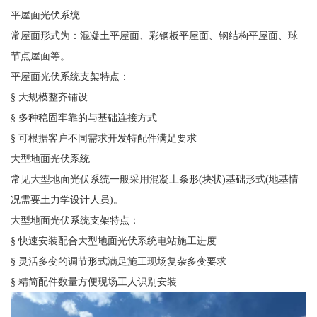
平屋面光伏系统
常屋面形式为：混凝土平屋面、彩钢板平屋面、钢结构平屋面、球
节点屋面等。
平屋面光伏系统支架特点：
§ 大规模整齐铺设
§ 多种稳固牢靠的与基础连接方式
§ 可根据客户不同需求开发特配件满足要求
大型地面光伏系统
常见大型地面光伏系统一般采用混凝土条形(块状)基础形式(地基情
况需要土力学设计人员)。
大型地面光伏系统支架特点：
§ 快速安装配合大型地面光伏系统电站施工进度
§ 灵活多变的调节形式满足施工现场复杂多变要求
§ 精简配件数量方便现场工人识别安装