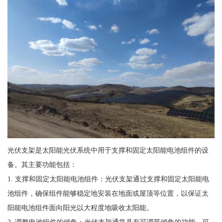
光伏支架是太阳能光伏系统中用于支撑和固定太阳能电池组件的设
备。其主要功能包括：
1. 支撑和固定太阳能电池组件：光伏支架通过支撑和固定太阳能电
池组件，确保组件能够稳定地安装在地面或屋顶等位置，以保证太
阳能电池组件面向阳光以大程度地吸收太阳能。
2. 调整电池组件的倾角：光伏支架通常具有可调节倾角的功能，可