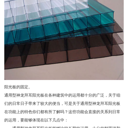
阳光板的固定。
通用型神龙拜耳阳光板在各种建筑中的运用都十分的广泛，关于咱
们的日常日子带来了较大的便当，可是关于通用型神龙拜耳阳光板
在功能上的特色你们都有所了解吗？这些功能会直接的关系到日常
的运用，要能够体现在以下几点中：