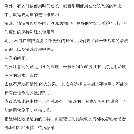
例外，有的时候使用时间过长，或者常期使用在比较恶劣的环境
中，就需要定期的进行维护和
清洗。清洗可以更好的让PC板发挥他们良好的性能，维护可以让它
们更好的保持和延长使用周
期。 不过在维护清洗PC阳光板的时候，我们要了解一些基本的清洗
知识，以及清洗过程中需要
注意的问题。
先要注意到的就是用水的温度，一般控制在60度以下，好是用40度
左右的温水。温度
太低不易发挥清洗 的大效果。 其次在选择洗涤剂上要慎重，不能选
择有侵蚀作用的洗涤剂，
应该选择比较中性一点的洗涤剂。 清洗的工具也要特别的讲究，不
能使用像刷子，粗布，拖
把这样比较坚硬的的工具，而应该使用比较软的海棉或者软布结合
洗涤剂轻轻擦拭，待污垢清