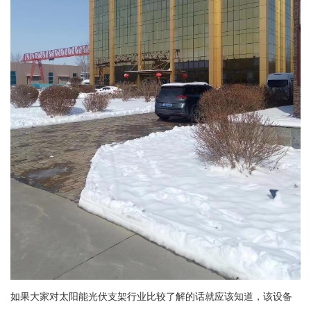
如果大家对太阳能光伏支架行业比较了解的话就应该知道，该设备