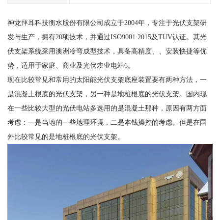
神龙拜耳科技衡水股份有限公司成立于2004年，专注于光伏支架研
发与生产，拥有20项技术，并通过ISO9001:2015及TUV认证。其光
伏支架系统采用澳洲冷弯成型技术，具备高精度、、安装快捷等优
势，适用于家庭、商业及光伏农业电站6。
现在比较常见和常用的太阳能光伏支架底座装置要有两种方法，一
是混凝土根底的光伏支架，另一种是地桩根底的光伏支架。国内现
在一些比较大型的光伏电站多选用的是混凝土那种，原因有两方面
考虑：一是当地的一些地理环境，二是本钱操控的考虑。但是在国
外比较常见的是地桩根底的光伏支架。