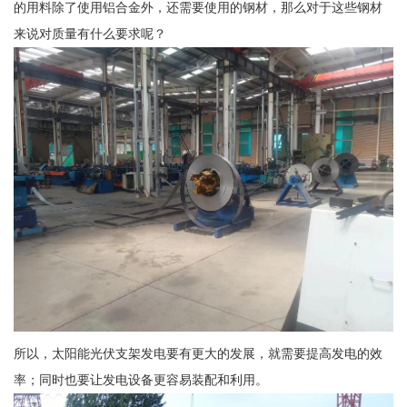
的用料除了使用铝合金外，还需要使用的钢材，那么对于这些钢材
来说对质量有什么要求呢？
所以，太阳能光伏支架发电要有更大的发展，就需要提高发电的效
率；同时也要让发电设备更容易装配和利用。