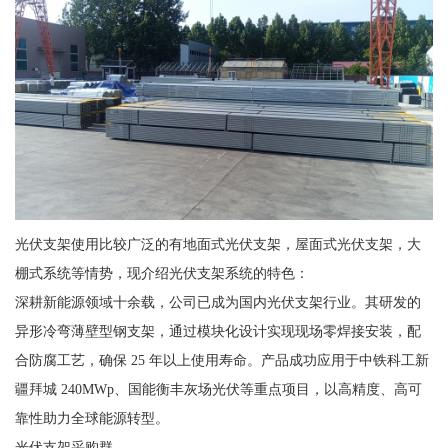
光伏支架使用比较广泛的有地面式光伏支架，屋面式光伏支架，大
棚式系统等情势，现介绍光伏支架系统的特色：
深耕新能源领域十余载，公司已成为国内光伏支架行业。其研发的
异形冷弯薄壁型钢支架，通过模块化设计实现现场零焊接安装，配
合防腐工艺，确保 25 年以上使用寿命。产品成功应用于中铁科工新
疆拜城 240MWp、国能衡丰灰场光伏等重点项目，以高精度、高可
靠性助力全球能源转型。
光伏支架采购群