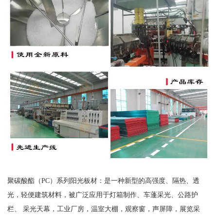
聚碳酸酯（PC）系列阳光板材：是一种新型的高强度、隔热、透
光，轻便建筑材料，被广泛应用于灯箱制作、车蓬采光、公路护
栏、 采光天幕，工业厂房，温室大棚，观察窗，声屏障，展览采