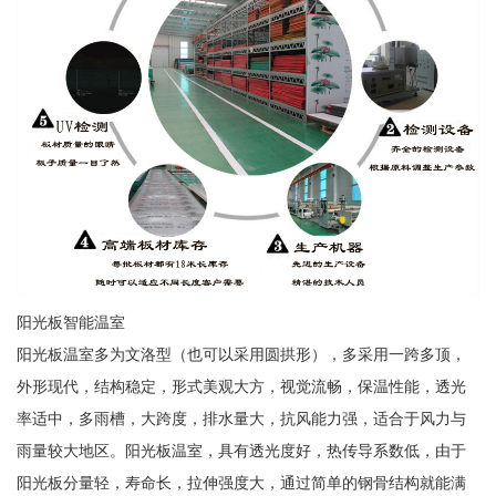
阳光板智能温室
阳光板温室多为文洛型（也可以采用圆拱形），多采用一跨多顶，
外形现代，结构稳定，形式美观大方，视觉流畅，保温性能，透光
率适中，多雨槽，大跨度，排水量大，抗风能力强，适合于风力与
雨量较大地区。阳光板温室，具有透光度好，热传导系数低，由于
阳光板分量轻，寿命长，拉伸强度大，通过简单的钢骨结构就能满