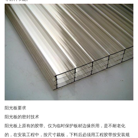
阳光板要求
阳光板的密封技术
阳光板上原有的胶带。仅为临时保护板材边缘所用，是不耐老化
的，在安装工程中，按尺寸裁板，下料后必须用工程胶带按安装规