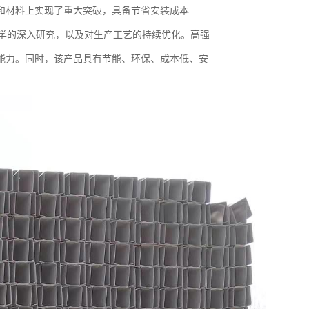
和材料上实现了重大突破，具备节省安装成本
构力学的深入研究，以及对生产工艺的持续优化。高强
能力。同时，该产品具有节能、环保、成本低、安