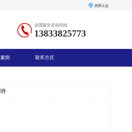
资质认证
全国服务咨询热线:
13833825773
户案例
联系方式
部件