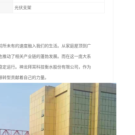
光伏支架
前所未有的速度融入我们的生活。从家庭屋顶到广
也推动了相关产业链的蓬勃发展。而在这一庞大系
稳定运行。神龙拜耳科技衡水股份有限公司，作为
源转型贡献着自己的力量。