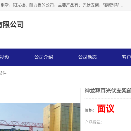
神龙拜耳科技衡水股份有限公司河北一家生产光伏支架，轻钢别墅，阳光板、耐力板的公司，主要产品有：光伏支架、轻钢别墅、阳光板、耐力板、采光板等，公司参与制定了多项标准。
有限公司
视频
公司介绍
公司动态
客
部件
神龙拜耳光伏支架
面议
价格：
产品数量：