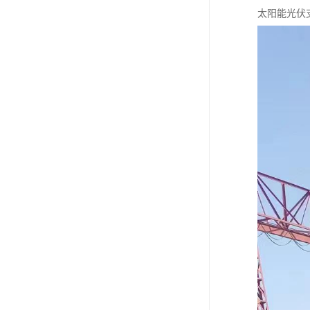
太阳能光伏