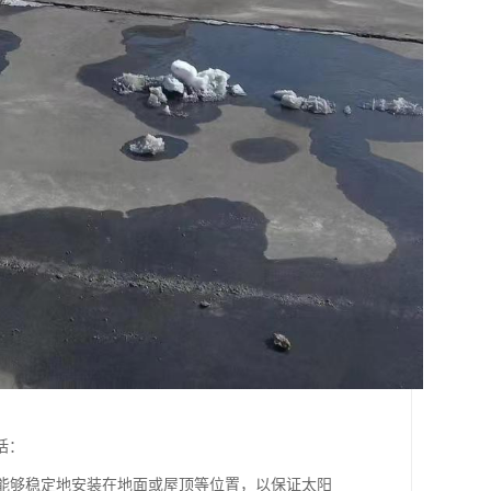
括：
件能够稳定地安装在地面或屋顶等位置，以保证太阳