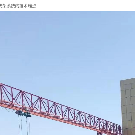
支架系统的技术难点