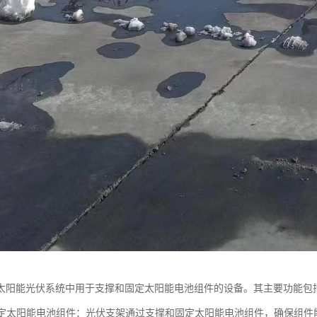
太阳能光伏系统中用于支撑和固定太阳能电池组件的设备。其主要功能包
和固定太阳能电池组件：光伏支架通过支撑和固定太阳能电池组件，确保组