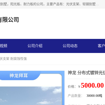
神龙拜耳科技衡水股份有限公司河北一家生产光伏支架，轻钢别墅，阳光板、耐力板的公司，主要产品有：光伏支架、轻钢别墅、阳光板、耐力板、采光板等，公司参与制定了多项标准。
有限公司
视频
公司介绍
公司动态
客
光伏支架 耐腐蚀性强
神龙 分布式镀锌光
5000.00
价格：￥
产品数量：
30000.00吨