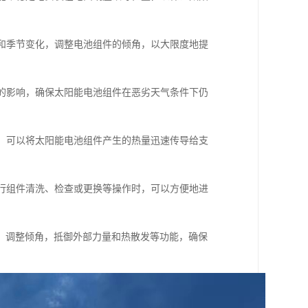
度和季节变化，调整电池组件的倾角，以大限度地提
力的影响，确保太阳能电池组件在恶劣天气条件下仍
能，可以将太阳能电池组件产生的热量迅速传导给支
进行组件清洗、检查或更换等操作时，可以方便地进
，调整倾角，抵御外部力量和热散发等功能，确保