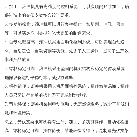
2. 加工：滚冲机具有高精度的控制系统，可以实现的尺寸加工，确
保制造出的光伏支架符合设计要求。
3. 多功能操作：滚冲机可以进行多种操作，如切割、冲孔、弯曲
等，可以满足不同类型的光伏支架的制造需求。
4. 自动化程度高：滚冲机采用自动化控制系统，可以实现自动送
料、自动定位、自动切割等功能，减少了人工操作，提高了生产效
率和产品质量。
5. 结构稳定可靠：滚冲机采用坚固的机架结构和稳定的传动系统，
确保设备运行平稳可靠，减少故障率。
6. 操作简便：滚冲机采用人机界面操作系统，操作简单易懂，操作
人员只需进行简单的操作即可完成制造过程。
7. 节能环保：滚冲机采用电动驱动，无需燃烧燃料，减少了能源消
耗和环境污染。
总之，光伏支架滚冲机具有生产、加工、多功能操作、自动化程度
高、结构稳定可靠、操作简便、节能环保等特点，是制造光伏支架