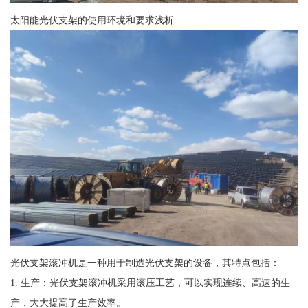
太阳能光伏支架的使用环境和要求浅析
光伏支架滚冲机是一种用于制造光伏支架的设备，其特点包括：
1. 生产：光伏支架滚冲机采用滚压工艺，可以实现连续、高速的生
产，大大提高了生产效率。