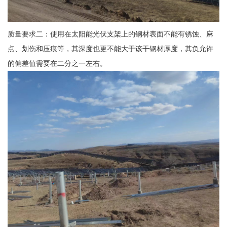
质量要求二：使用在太阳能光伏支架上的钢材表面不能有锈蚀、麻
点、划伤和压痕等，其深度也更不能大于该干钢材厚度，其负允许
的偏差值需要在二分之一左右。