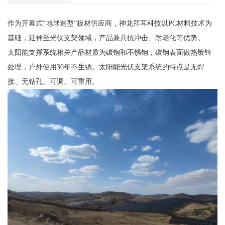
作为开幕式“地球造型”板材供应商，神龙拜耳科技以PC材料技术为
基础，延伸至光伏支架领域，产品兼具抗冲击、耐老化等优势。
太阳能支撑系统相关产品材质为碳钢和不锈钢，碳钢表面做热镀锌
处理，户外使用30年不生锈。太阳能光伏支架系统的特点是无焊
接、无钻孔、可调、可重用。