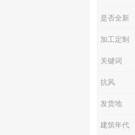
是否全新
加工定制
关键词
抗风
发货地
建筑年代