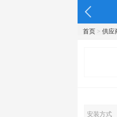
首页
>
供应
安装方式