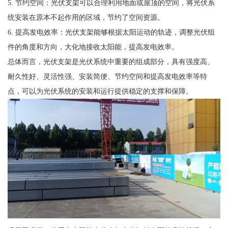
5. 节约空间：光伏支架可以合理利用地面或屋顶的空间，将光伏系
统安装在原本不起作用的区域，节约了空间资源。
6. 提高发电效率：光伏支架能够根据太阳运动的轨迹，调整光伏组
件的角度和方向，大化地接收太阳能，提高发电效率。
总体而言，光伏支架是光伏系统中重要的组成部分，具有强度高、
耐久性好、灵活性强、安装简便、节约空间和提高发电效率等特
点，可以为光伏系统的安装和运行提供稳定的支撑和保障。