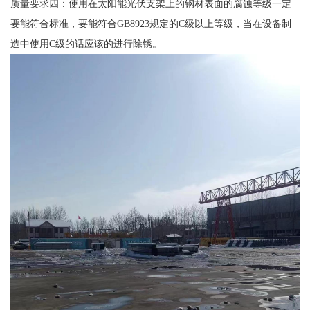
质量要求四：使用在太阳能光伏支架上的钢材表面的腐蚀等级一定
要能符合标准，要能符合GB8923规定的C级以上等级，当在设备制
造中使用C级的话应该的进行除锈。