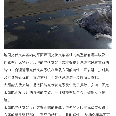
地面光伏支架基础与平面屋顶光伏支架基础的类型都有哪些以及它
们都有什么特征。合理的光伏支架形式能够提升系统抗风抗雪载的
能力，合理运用光伏支架系统在承载方面的特性，可以进一步对其
尺寸参数做优化，节约材料，为光伏系统进一步降做出贡献。
太阳能光伏支架，是太阳能光伏发电系统中为了摆放、安装、固定
太阳能面板设计的特殊的支架。一般材质有铝合金、碳钢及不锈
钢。
太阳能光伏支架设计方案面临的挑战，类型的太阳能光伏支架设计
方案的组件装配部件，重要的特征之一是耐候性。 结构必须牢固可