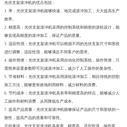
光伏支架滚冲机的优点包括：
1. 率：光伏支架滚冲机能够快速、地完成滚冲加工，大大提高生产
效率。
2. 精度高：光伏支架滚冲机采用的控制系统和精密的滚轮设计，能
够实现高精度的滚冲加工，保证产品的质量。
3. 适应性强：光伏支架滚冲机可以根据不同的光伏支架尺寸和形状
进行调整，适应性强，能够满足不同客户的需求。
4. 操作简便：光伏支架滚冲机采用自动化控制系统，操作简便，只
需简单设置参数即可完成滚冲加工，减少了人工操作的复杂性。
5. 节省材料：光伏支架滚冲机采用滚轮滚冲加工，相比传统的切割
加工方法，能够更有效地利用材料，减少材料的浪费。
6. 节约成本：光伏支架滚冲机具有率和精度高的特点，能够减少人
工操作和材料浪费，从而降低生产成本。
7. 提高产品质量：光伏支架滚冲机能够保证产品的尺寸和形状的一
致性，提高产品的质量和可靠性。
总的来说，光伏支架滚冲机具有率、精度高、适应性强、操作简