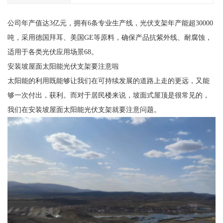
公司年产值达3亿元，拥有6条专业生产线，光伏支架年产能超30000
吨，采用德国拜耳、美国GE等原料，确保产品抗紫外线、耐腐蚀，
适用于各类光伏应用场景68。
安装坡屋面太阳能光伏支架要注意啦
太阳能的利用既能够让我们在可持续发展的道路上走的更远，又能
够一次付出，获利。而对于居民楼来说，坡面式屋顶是很常见的，
我们在安装坡屋面太阳能光伏支架就要注意问题。