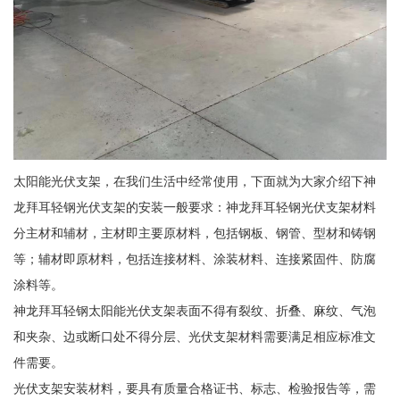
太阳能光伏支架，在我们生活中经常使用，下面就为大家介绍下神
龙拜耳轻钢光伏支架的安装一般要求：神龙拜耳轻钢光伏支架材料
分主材和辅材，主材即主要原材料，包括钢板、钢管、型材和铸钢
等；辅材即原材料，包括连接材料、涂装材料、连接紧固件、防腐
涂料等。
神龙拜耳轻钢太阳能光伏支架表面不得有裂纹、折叠、麻纹、气泡
和夹杂、边或断口处不得分层、光伏支架材料需要满足相应标准文
件需要。
光伏支架安装材料，要具有质量合格证书、标志、检验报告等，需