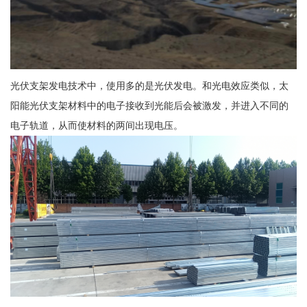
光伏支架发电技术中，使用多的是光伏发电。和光电效应类似，太
阳能光伏支架材料中的电子接收到光能后会被激发，并进入不同的
电子轨道，从而使材料的两间出现电压。