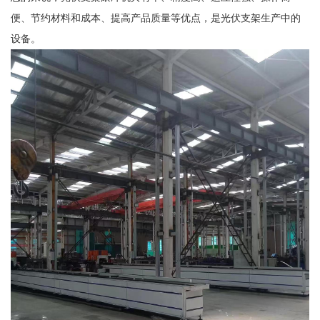
便、节约材料和成本、提高产品质量等优点，是光伏支架生产中的
设备。