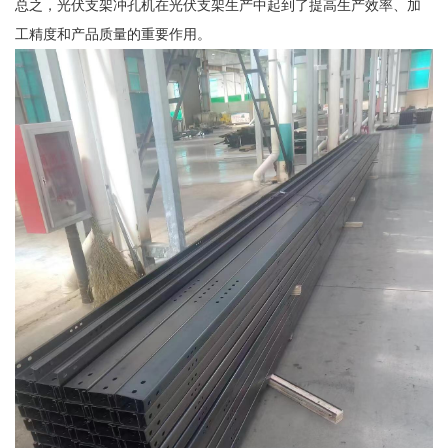
总之，光伏支架冲孔机在光伏支架生产中起到了提高生产效率、加
工精度和产品质量的重要作用。