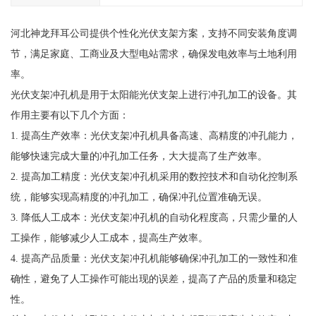
河北神龙拜耳公司提供个性化光伏支架方案，支持不同安装角度调
节，满足家庭、工商业及大型电站需求，确保发电效率与土地利用
率。
光伏支架冲孔机是用于太阳能光伏支架上进行冲孔加工的设备。其
作用主要有以下几个方面：
1. 提高生产效率：光伏支架冲孔机具备高速、高精度的冲孔能力，
能够快速完成大量的冲孔加工任务，大大提高了生产效率。
2. 提高加工精度：光伏支架冲孔机采用的数控技术和自动化控制系
统，能够实现高精度的冲孔加工，确保冲孔位置准确无误。
3. 降低人工成本：光伏支架冲孔机的自动化程度高，只需少量的人
工操作，能够减少人工成本，提高生产效率。
4. 提高产品质量：光伏支架冲孔机能够确保冲孔加工的一致性和准
确性，避免了人工操作可能出现的误差，提高了产品的质量和稳定
性。