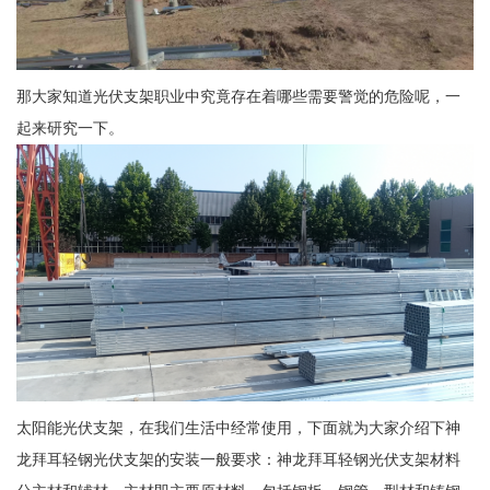
那大家知道光伏支架职业中究竟存在着哪些需要警觉的危险呢，一
起来研究一下。
太阳能光伏支架，在我们生活中经常使用，下面就为大家介绍下神
龙拜耳轻钢光伏支架的安装一般要求：神龙拜耳轻钢光伏支架材料