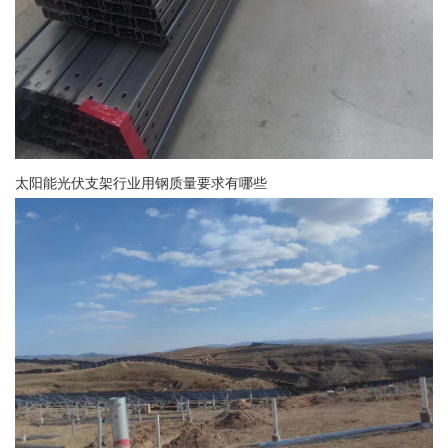
太阳能光伏支架行业用钢质量要求有哪些